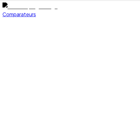
Comparateurs