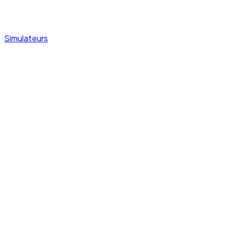
Simulateurs