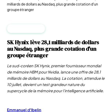
milliards de dollars au Nasdaq, plus grande cotation d'un
groupe étranger
MARCHÉS PUBLICS
SK Hynix lève 28,1 milliards de dollars
au Nasdaq, plus grande cotation d'un
groupe étranger
Le sud-coréen SK Hynix, premier fournisseur mondial
de mémoire HBM pour Nvidia, lance une offre de 28,1
milliards de dollars au Nasdaq. La cotation, attendue le
10 juillet, devient un test grandeur nature du
supercycle de la mémoire pour l'intelligence artificielle.
Emmanuel d'Ibelin