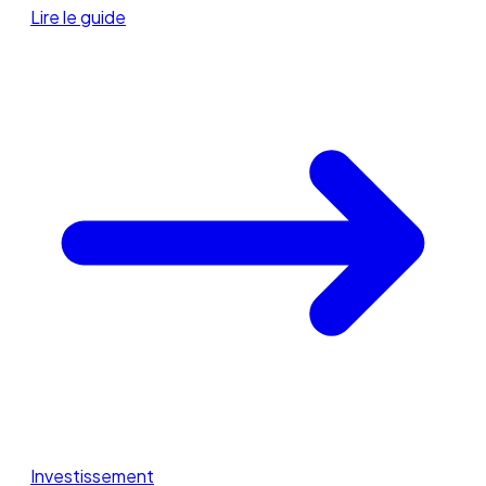
Lire le guide
Investissement