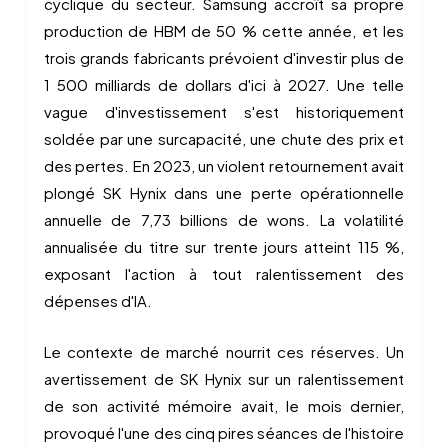
cyclique du secteur. Samsung accroît sa propre
production de HBM de 50 % cette année, et les
trois grands fabricants prévoient d'investir plus de
1 500 milliards de dollars d'ici à 2027. Une telle
vague d'investissement s'est historiquement
soldée par une surcapacité, une chute des prix et
des pertes. En 2023, un violent retournement avait
plongé SK Hynix dans une perte opérationnelle
annuelle de 7,73 billions de wons. La volatilité
annualisée du titre sur trente jours atteint 115 %,
exposant l'action à tout ralentissement des
dépenses d'IA.
Le contexte de marché nourrit ces réserves. Un
avertissement de SK Hynix sur un ralentissement
de son activité mémoire avait, le mois dernier,
provoqué l'une des cinq pires séances de l'histoire