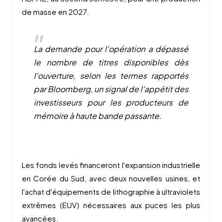
de masse en 2027.
La demande pour l'opération a dépassé
le nombre de titres disponibles dès
l'ouverture, selon les termes rapportés
par Bloomberg, un signal de l'appétit des
investisseurs pour les producteurs de
mémoire à haute bande passante.
Les fonds levés financeront l'expansion industrielle
en Corée du Sud, avec deux nouvelles usines, et
l'achat d'équipements de lithographie à ultraviolets
extrêmes (EUV) nécessaires aux puces les plus
avancées.