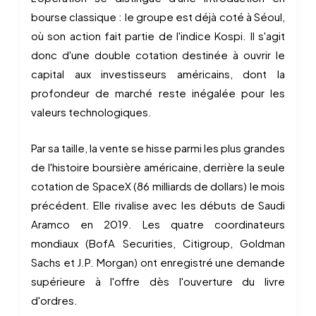
bourse classique : le groupe est déjà coté à Séoul,
où son action fait partie de l'indice Kospi. Il s'agit
donc d'une double cotation destinée à ouvrir le
capital aux investisseurs américains, dont la
profondeur de marché reste inégalée pour les
valeurs technologiques.
Par sa taille, la vente se hisse parmi les plus grandes
de l'histoire boursière américaine, derrière la seule
cotation de SpaceX (86 milliards de dollars) le mois
précédent. Elle rivalise avec les débuts de Saudi
Aramco en 2019. Les quatre coordinateurs
mondiaux (BofA Securities, Citigroup, Goldman
Sachs et J.P. Morgan) ont enregistré une demande
supérieure à l'offre dès l'ouverture du livre
d'ordres.