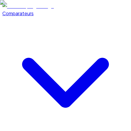
Comparateurs