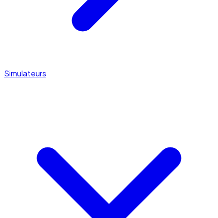
Simulateurs