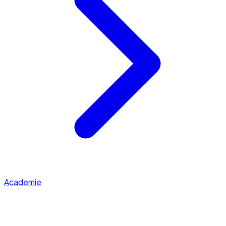
Academie