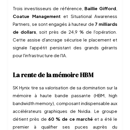
Trois investisseurs de référence,
Baillie Gifford
,
Coatue Management
et Situational Awareness
Partners, se sont engagés à hauteur de
7 milliards
de dollars
, soit près de 24,9 % de l'opération.
Cette assise d'ancrage sécurise le placement et
signale l'appétit persistant des grands gérants
pour l'infrastructure de l'IA.
La rente de la mémoire HBM
SK Hynix tire sa valorisation de sa domination sur la
mémoire à haute bande passante (HBM, high
bandwidth memory), composant indispensable aux
accélérateurs graphiques de Nvidia. Le groupe
détient près de
60 % de ce marché
et a été le
premier à qualifier ses puces auprès du