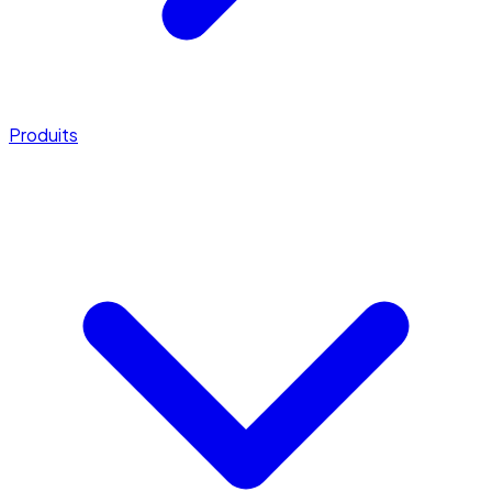
Produits