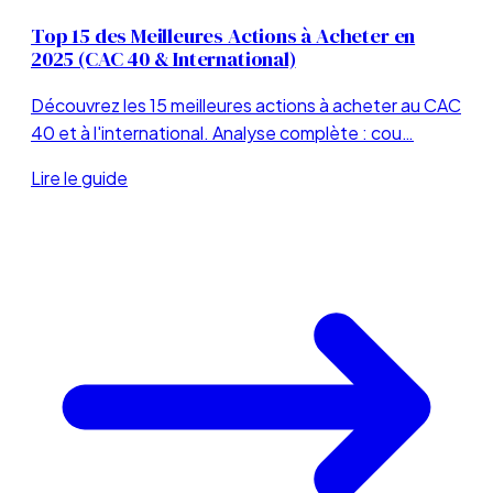
Top 15 des Meilleures Actions à Acheter en
2025 (CAC 40 & International)
Découvrez les 15 meilleures actions à acheter au CAC
40 et à l'international. Analyse complète : cou…
Lire le guide