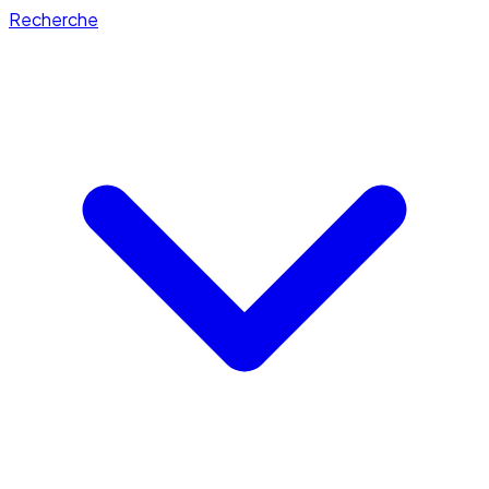
Recherche