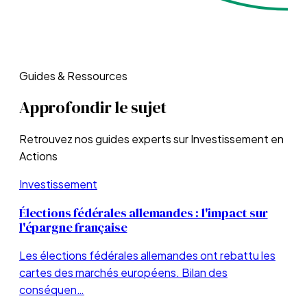
Guides & Ressources
Approfondir le sujet
Retrouvez nos guides experts sur
Investissement en
Actions
Investissement
Élections fédérales allemandes : l'impact sur
l'épargne française
Les élections fédérales allemandes ont rebattu les
cartes des marchés européens. Bilan des
conséquen…