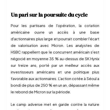
Un pari sur la poursuite du cycle
Pour les partisans de l'opération, la cotation
américaine ouvre un accès à une base
d'actionnaires plus large et pourrait combler l'écart
de valorisation avec Micron. Les analystes de
HSBC rappellent que le concurrent américain s'est
négocié en moyenne 35 % au-dessus de SK Hynix
sur treize ans, porté par un meilleur accès aux
investisseurs américains et une politique plus
favorable aux actionnaires. L'action cotée à Séoul a
bondi de plus de 250 % en un an, dépassant même
le rebond de Micron sur la période.
Le camp adverse met en garde contre la nature