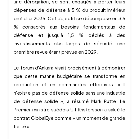
une dérogation, se sont engagés à porter leurs
dépenses de défense à 5 % du produit intérieur
brut d'ici 2035. Cet objectif se décompose en 3,5
% consacrés aux besoins fondamentaux de
défense et jusqu'à 1,5 % dédiés à des
investissements plus larges de sécurité, une
première revue étant prévue en 2029.
Le forum d'Ankara visait précisément à démontrer
que cette manne budgétaire se transforme en
production et en commandes effectives. « Il
n'existe pas de défense solide sans une industrie
de défense solide », a résumé Mark Rutte. Le
Premier ministre suédois Ulf Kristersson a salué le
contrat GlobalEye comme « un moment de grande
fierté ».