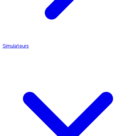
Simulateurs