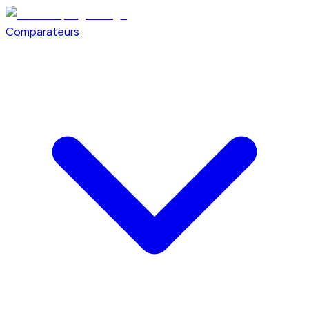
Comparateurs