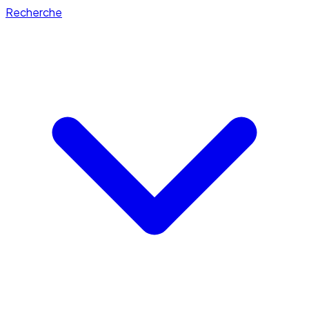
Recherche