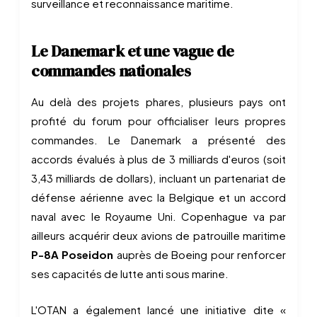
surveillance et reconnaissance maritime.
Le Danemark et une vague de
commandes nationales
Au delà des projets phares, plusieurs pays ont
profité du forum pour officialiser leurs propres
commandes. Le Danemark a présenté des
accords évalués à plus de 3 milliards d'euros (soit
3,43 milliards de dollars), incluant un partenariat de
défense aérienne avec la Belgique et un accord
naval avec le Royaume Uni. Copenhague va par
ailleurs acquérir deux avions de patrouille maritime
P-8A Poseidon
auprès de Boeing pour renforcer
ses capacités de lutte anti sous marine.
L'OTAN a également lancé une initiative dite «