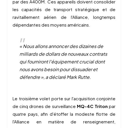
par des A400M. Ces appareils doivent consolider
les capacités de transport stratégique et de
ravitaillement aérien de l'Alliance, longtemps
dépendantes des moyens américains.
« Nous allons annoncer des dizaines de
milliards de dollars de nouveaux contrats
qui fourniront l'équipement crucial dont
nous avons besoin pour dissuader et
défendre », a déclaré Mark Rutte.
Le troisième volet porte sur l'acquisition conjointe
de cinq drones de surveillance
MQ-4C Triton
par
quatre pays, afin d'étoffer la modeste flotte de
l'Alliance en matière de renseignement,