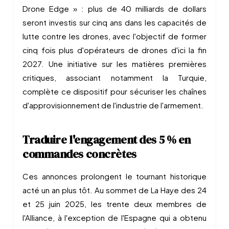
Drone Edge » : plus de 40 milliards de dollars
seront investis sur cinq ans dans les capacités de
lutte contre les drones, avec l'objectif de former
cinq fois plus d'opérateurs de drones d'ici la fin
2027. Une initiative sur les matières premières
critiques, associant notamment la Turquie,
complète ce dispositif pour sécuriser les chaînes
d'approvisionnement de l'industrie de l'armement.
Traduire l'engagement des 5 % en
commandes concrètes
Ces annonces prolongent le tournant historique
acté un an plus tôt. Au sommet de La Haye des 24
et 25 juin 2025, les trente deux membres de
l'Alliance, à l'exception de l'Espagne qui a obtenu