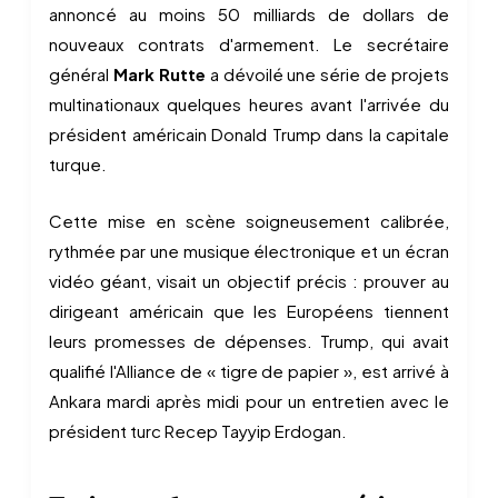
annoncé au moins 50 milliards de dollars de
nouveaux contrats d'armement. Le secrétaire
général
Mark Rutte
a dévoilé une série de projets
multinationaux quelques heures avant l'arrivée du
président américain Donald Trump dans la capitale
turque.
Cette mise en scène soigneusement calibrée,
rythmée par une musique électronique et un écran
vidéo géant, visait un objectif précis : prouver au
dirigeant américain que les Européens tiennent
leurs promesses de dépenses. Trump, qui avait
qualifié l'Alliance de « tigre de papier », est arrivé à
Ankara mardi après midi pour un entretien avec le
président turc Recep Tayyip Erdogan.