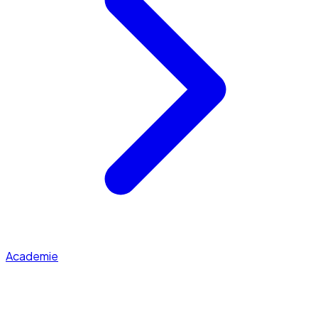
Academie