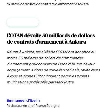
milliards de dollars de contrats d'armement à Ankara
GÉOPOLITIQUE
L'OTAN dévoile 50 milliards de dollars
de contrats d'armement à Ankara
Réunis à Ankara, les alliés de l'OTAN ont annoncé au
moins 50 milliards de dollars de commandes
d'armement pour convaincre Donald Trump de leur
engagement. Avions de surveillance Saab, ravitailleurs
Airbus et drones Triton figurent parmi les projets
multinationaux dévoilés par Mark Rutte.
Emmanuel d'Ibelin
Rédacteur en chef, France Épargne