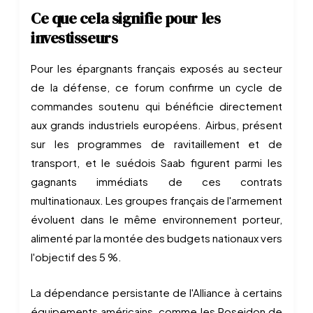
Ce que cela signifie pour les
investisseurs
Pour les épargnants français exposés au secteur
de la défense, ce forum confirme un cycle de
commandes soutenu qui bénéficie directement
aux grands industriels européens. Airbus, présent
sur les programmes de ravitaillement et de
transport, et le suédois Saab figurent parmi les
gagnants immédiats de ces contrats
multinationaux. Les groupes français de l'armement
évoluent dans le même environnement porteur,
alimenté par la montée des budgets nationaux vers
l'objectif des 5 %.
La dépendance persistante de l'Alliance à certains
équipements américains, comme les Poseidon de