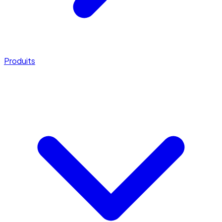
Produits