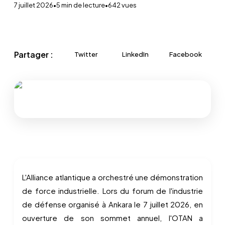
7 juillet 2026
•
5
min de lecture
•
642
vues
Partager :
Twitter
LinkedIn
Facebook
L'Alliance atlantique a orchestré une démonstration
de force industrielle. Lors du forum de l'industrie
de défense organisé à Ankara le 7 juillet 2026, en
ouverture de son sommet annuel, l'OTAN a