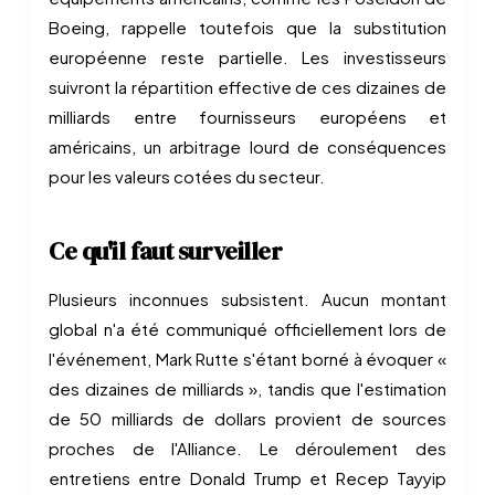
Boeing, rappelle toutefois que la substitution
européenne reste partielle. Les investisseurs
suivront la répartition effective de ces dizaines de
milliards entre fournisseurs européens et
américains, un arbitrage lourd de conséquences
pour les valeurs cotées du secteur.
Ce qu'il faut surveiller
Plusieurs inconnues subsistent. Aucun montant
global n'a été communiqué officiellement lors de
l'événement, Mark Rutte s'étant borné à évoquer «
des dizaines de milliards », tandis que l'estimation
de 50 milliards de dollars provient de sources
proches de l'Alliance. Le déroulement des
entretiens entre Donald Trump et Recep Tayyip