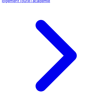
logement
Toute l'académie