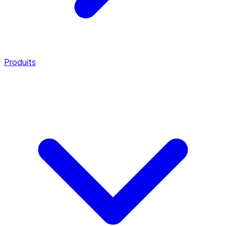
Produits