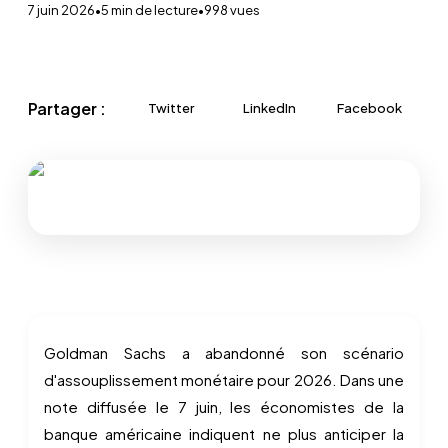
7 juin 2026
•
5
min de lecture
•
998
vues
Partager :
Twitter
LinkedIn
Facebook
Goldman Sachs a abandonné son scénario
d'assouplissement monétaire pour 2026. Dans une
note diffusée le 7 juin, les économistes de la
banque américaine indiquent ne plus anticiper la