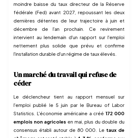
moindre baisse du taux directeur de la Réserve
fédérale (Fed) avant 2027, repoussant les deux
dernières détentes de leur trajectoire à juin et
décembre de l'an prochain. Ce revirement
intervient au lendemain d'un rapport sur l'emploi
nettement plus solide que prévu et confirme
l'installation durable d'un régime de taux élevés.
Un marché du travail qui refuse de
céder
Le déclencheur tient au rapport mensuel sur
l'emploi publié le 5 juin par le Bureau of Labor
Statistics. L'économie américaine a créé
172 000
emplois non agricoles
en mai, plus du double du
consensus établi autour de 80 000. Le
taux de