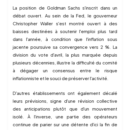
La position de Goldman Sachs s'inscrit dans un
débat ouvert. Au sein de la Fed, le gouverneur
Christopher Waller s'est montré ouvert à des
baisses destinées à soutenir l'emploi plus tard
dans l'année, à condition que l'inflation sous
jacente poursuive sa convergence vers 2 %. La
division du vote d'avril, la plus marquée depuis
plusieurs décennies, illustre la difficulté du comité
à dégager un consensus entre le risque
inflationniste et le souci de préserver l'activité.
D'autres établissements ont également décalé
leurs prévisions, signe d'une révision collective
des anticipations plutôt que d'un mouvement
isolé. À l'inverse, une partie des opérateurs
continue de parier sur une détente d'ici la fin de