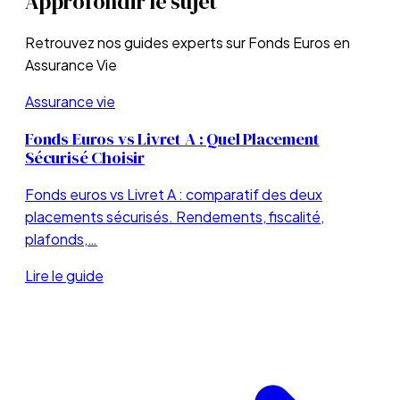
Approfondir le sujet
Retrouvez nos guides experts sur
Fonds Euros en
Assurance Vie
Assurance vie
Fonds Euros vs Livret A : Quel Placement
Sécurisé Choisir
Fonds euros vs Livret A : comparatif des deux
placements sécurisés. Rendements, fiscalité,
plafonds,…
Lire le guide