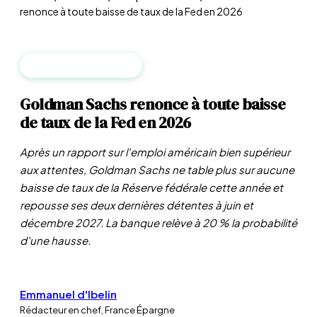
renonce à toute baisse de taux de la Fed en 2026
BANQUES CENTRALES
Goldman Sachs renonce à toute baisse
de taux de la Fed en 2026
Après un rapport sur l'emploi américain bien supérieur
aux attentes, Goldman Sachs ne table plus sur aucune
baisse de taux de la Réserve fédérale cette année et
repousse ses deux dernières détentes à juin et
décembre 2027. La banque relève à 20 % la probabilité
d'une hausse.
Emmanuel d'Ibelin
Rédacteur en chef, France Épargne