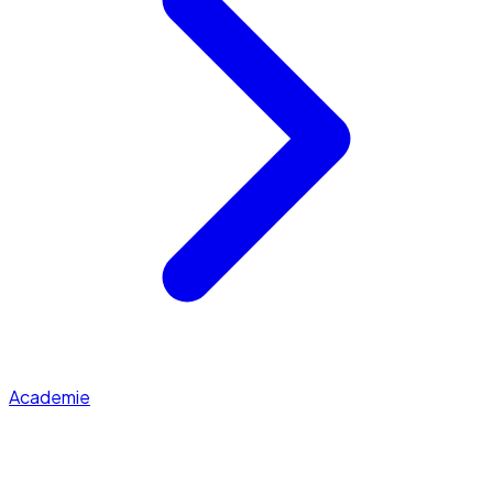
Academie