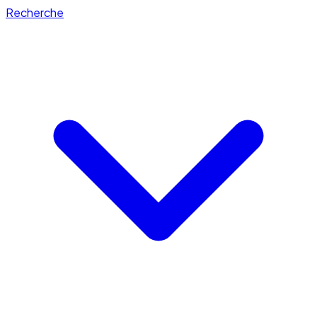
Recherche