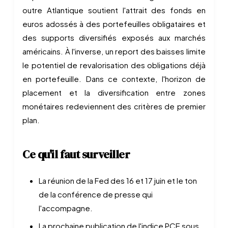
outre Atlantique soutient l'attrait des fonds en
euros adossés à des portefeuilles obligataires et
des supports diversifiés exposés aux marchés
américains. À l'inverse, un report des baisses limite
le potentiel de revalorisation des obligations déjà
en portefeuille. Dans ce contexte, l'horizon de
placement et la diversification entre zones
monétaires redeviennent des critères de premier
plan.
Ce qu'il faut surveiller
La réunion de la Fed des 16 et 17 juin et le ton
de la conférence de presse qui
l'accompagne.
La prochaine publication de l'indice PCE sous