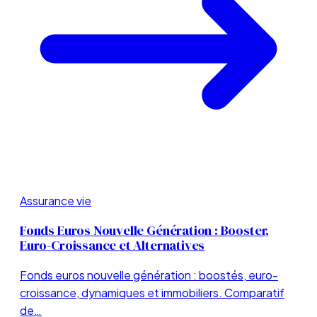
Assurance vie
Fonds Euros Nouvelle Génération : Booster,
Euro-Croissance et Alternatives
Fonds euros nouvelle génération : boostés, euro-
croissance, dynamiques et immobiliers. Comparatif
de…