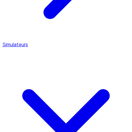
Simulateurs