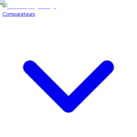
Comparateurs