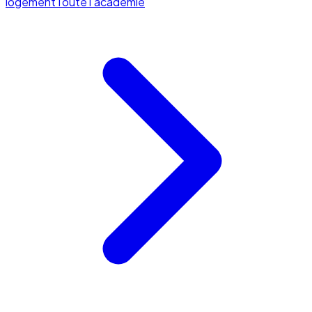
logement
Toute l'académie