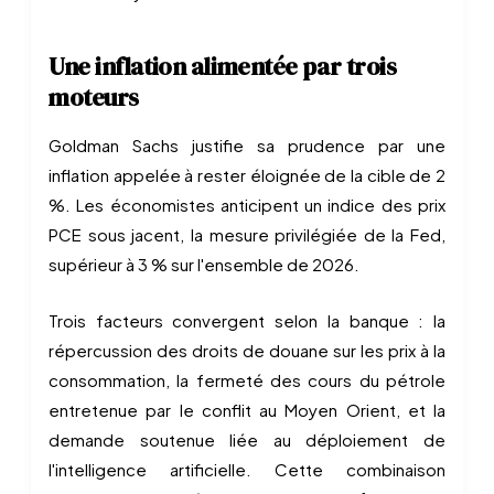
Une inflation alimentée par trois
moteurs
Goldman Sachs justifie sa prudence par une
inflation appelée à rester éloignée de la cible de 2
%. Les économistes anticipent un indice des prix
PCE sous jacent, la mesure privilégiée de la Fed,
supérieur à 3 % sur l'ensemble de 2026.
Trois facteurs convergent selon la banque : la
répercussion des droits de douane sur les prix à la
consommation, la fermeté des cours du pétrole
entretenue par le conflit au Moyen Orient, et la
demande soutenue liée au déploiement de
l'intelligence artificielle. Cette combinaison