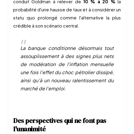
conduit Goldman à relever de
10 % à 20 %
la
probabilité d'une hausse de taux et à considérer un
statu quo prolongé comme l'alternative la plus
crédible à son scénario central.
La banque conditionne désormais tout
assouplissement à des signes plus nets
de modération de l'inflation mensuelle
une fois l'effet du choc pétrolier dissipé,
ainsi qu'à un nouveau ralentissement du
marché de l'emploi.
Des perspectives qui ne font pas
l'unanimité