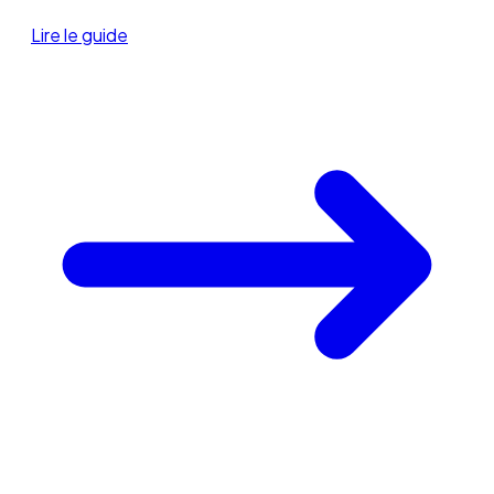
Lire le guide