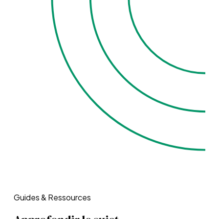
Guides & Ressources