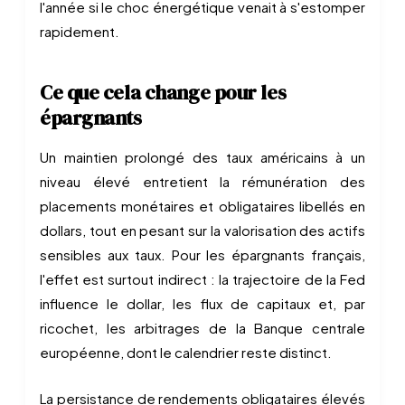
l'année si le choc énergétique venait à s'estomper
rapidement.
Ce que cela change pour les
épargnants
Un maintien prolongé des taux américains à un
niveau élevé entretient la rémunération des
placements monétaires et obligataires libellés en
dollars, tout en pesant sur la valorisation des actifs
sensibles aux taux. Pour les épargnants français,
l'effet est surtout indirect : la trajectoire de la Fed
influence le dollar, les flux de capitaux et, par
ricochet, les arbitrages de la Banque centrale
européenne, dont le calendrier reste distinct.
La persistance de rendements obligataires élevés