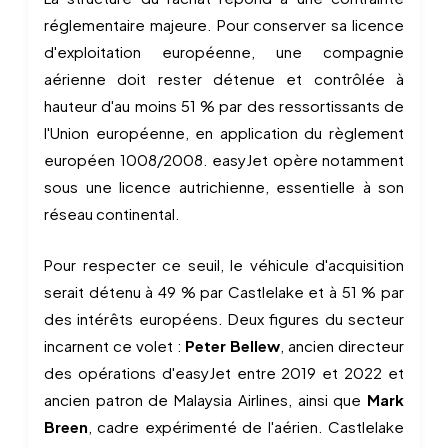
réglementaire majeure. Pour conserver sa licence
d'exploitation européenne, une compagnie
aérienne doit rester détenue et contrôlée à
hauteur d'au moins 51 % par des ressortissants de
l'Union européenne, en application du règlement
européen 1008/2008. easyJet opère notamment
sous une licence autrichienne, essentielle à son
réseau continental.
Pour respecter ce seuil, le véhicule d'acquisition
serait détenu à 49 % par Castlelake et à 51 % par
des intérêts européens. Deux figures du secteur
incarnent ce volet :
Peter Bellew
, ancien directeur
des opérations d'easyJet entre 2019 et 2022 et
ancien patron de Malaysia Airlines, ainsi que
Mark
Breen
, cadre expérimenté de l'aérien. Castlelake