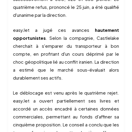
quatrième refus, prononcé le 25 juin, a été qualifié
d'unanime par la direction.
easyJet a jugé ces avances
hautement
opportunistes
. Selon la compagnie, Castlelake
cherchait à s'emparer du transporteur à bon
compte, en profitant d'un cours déprimé par le
choc géopolitique lié au conflit iranien. La direction
a estimé que le marché sous-évaluait alors
durablement ses actifs.
Le déblocage est venu après le quatrième rejet.
easyJet a ouvert partiellement ses livres et
accordé un accès encadré à certaines données
commerciales, permettant au fonds d'affiner sa
cinquième proposition. Le conseil a conclu que les