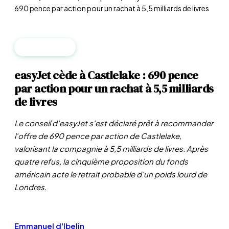
690 pence par action pour un rachat à 5,5 milliards de livres
ENTREPRISES
easyJet cède à Castlelake : 690 pence
par action pour un rachat à 5,5 milliards
de livres
Le conseil d'easyJet s'est déclaré prêt à recommander
l'offre de 690 pence par action de Castlelake,
valorisant la compagnie à 5,5 milliards de livres. Après
quatre refus, la cinquième proposition du fonds
américain acte le retrait probable d'un poids lourd de
Londres.
Emmanuel d'Ibelin