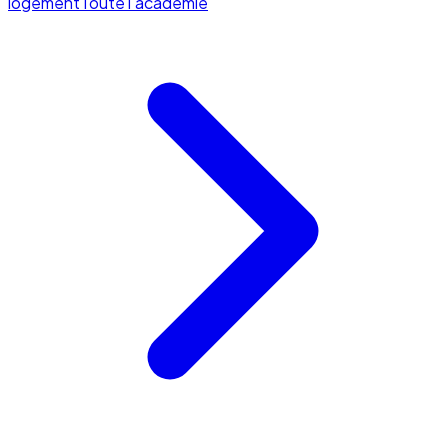
logement
Toute l'académie