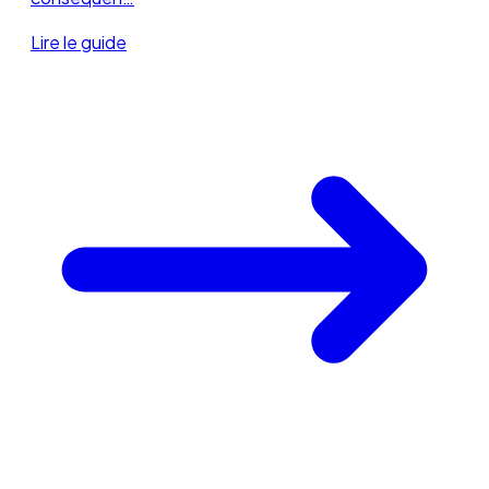
Lire le guide