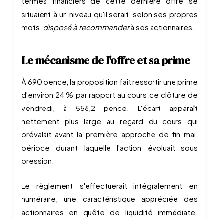
termes financiers de cette dernière offre se
situaient à un niveau qu'il serait, selon ses propres
mots,
disposé à recommander
à ses actionnaires.
Le mécanisme de l'offre et sa prime
À 690 pence, la proposition fait ressortir une prime
d'environ 24 % par rapport au cours de clôture de
vendredi, à 558,2 pence. L'écart apparaît
nettement plus large au regard du cours qui
prévalait avant la première approche de fin mai,
période durant laquelle l'action évoluait sous
pression.
Le règlement s'effectuerait intégralement en
numéraire, une caractéristique appréciée des
actionnaires en quête de liquidité immédiate.