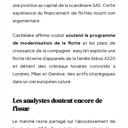
une position au capital de la scandinave SAS. Cette
expérience du financement de flottes nourrit son
argumentaire.
Castlelake affirme vouloir
soutenir le programme
de modernisation de la flotte
et les plans de
croissance de la compagnie. easyJet exploite une
flotte récente d'appareils de la famille Airbus A320
et détient des créneaux horaires convoités à
Londres, Milan et Genève, des actifs stratégiques
dans un ciel européen saturé.
Les analystes doutent encore de
l'issue
Le marché reste partagé sur l'aboutissement de