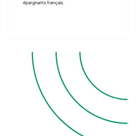
épargnants français.