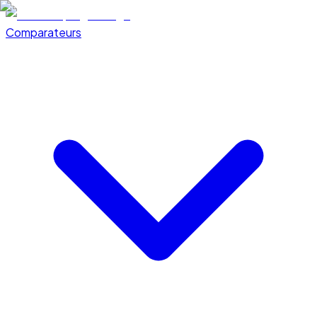
Comparateurs