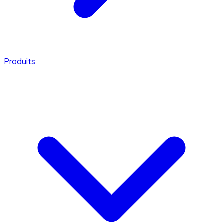
Produits