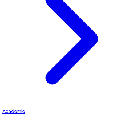
Academie