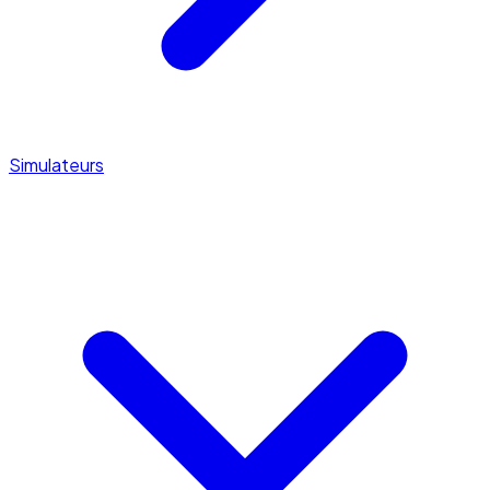
Simulateurs