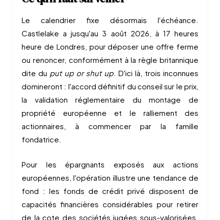
Le calendrier fixe désormais l'échéance.
Castlelake a jusqu'au 3 août 2026, à 17 heures
heure de Londres, pour déposer une offre ferme
ou renoncer, conformément à la règle britannique
dite du
put up or shut up
. D'ici là, trois inconnues
domineront : l'accord définitif du conseil sur le prix,
la validation réglementaire du montage de
propriété européenne et le ralliement des
actionnaires, à commencer par la famille
fondatrice.
Pour les épargnants exposés aux actions
européennes, l'opération illustre une tendance de
fond : les fonds de crédit privé disposent de
capacités financières considérables pour retirer
de la cote des sociétés jugées sous-valorisées.