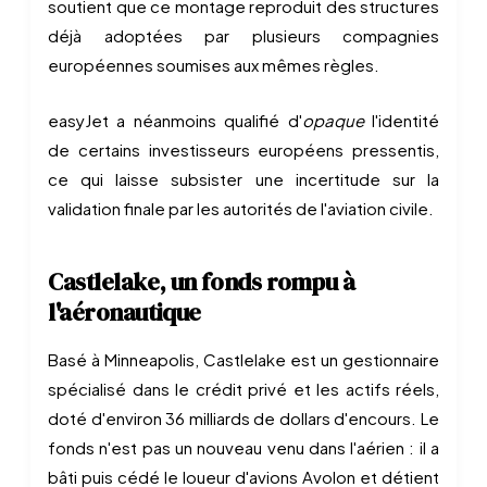
soutient que ce montage reproduit des structures
déjà adoptées par plusieurs compagnies
européennes soumises aux mêmes règles.
easyJet a néanmoins qualifié d'
opaque
l'identité
de certains investisseurs européens pressentis,
ce qui laisse subsister une incertitude sur la
validation finale par les autorités de l'aviation civile.
Castlelake, un fonds rompu à
l'aéronautique
Basé à Minneapolis, Castlelake est un gestionnaire
spécialisé dans le crédit privé et les actifs réels,
doté d'environ 36 milliards de dollars d'encours. Le
fonds n'est pas un nouveau venu dans l'aérien : il a
bâti puis cédé le loueur d'avions Avolon et détient