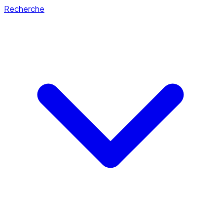
Recherche