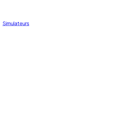
Simulateurs