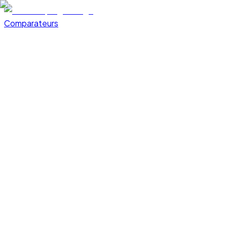
Comparateurs