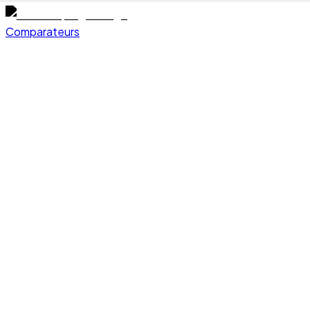
Comparateurs