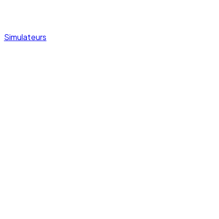
Simulateurs