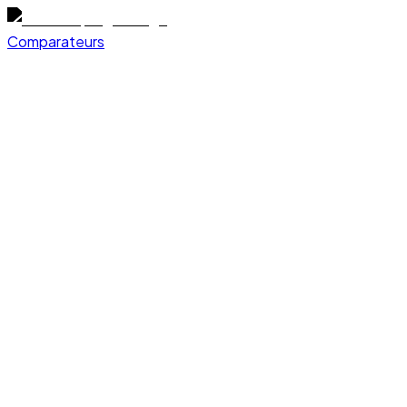
Comparateurs