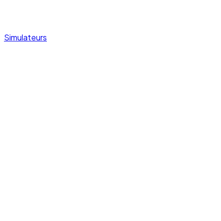
Simulateurs