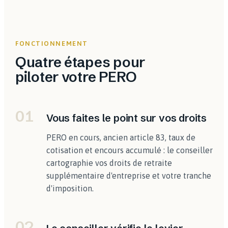
FONCTIONNEMENT
Quatre étapes pour
piloter votre PERO
01
Vous faites le point sur vos droits
PERO en cours, ancien article 83, taux de
cotisation et encours accumulé : le conseiller
cartographie vos droits de retraite
supplémentaire d'entreprise et votre tranche
d'imposition.
02