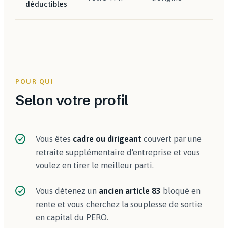
déductibles
vot
POUR QUI
Selon votre profil
Vous êtes
cadre ou dirigeant
couvert par une
retraite supplémentaire d'entreprise et vous
voulez en tirer le meilleur parti.
Vous détenez un
ancien article 83
bloqué en
rente et vous cherchez la souplesse de sortie
en capital du PERO.