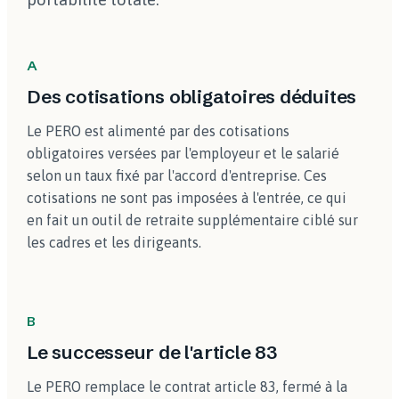
A
Des cotisations obligatoires déduites
Le PERO est alimenté par des cotisations
obligatoires versées par l'employeur et le salarié
selon un taux fixé par l'accord d'entreprise. Ces
cotisations ne sont pas imposées à l'entrée, ce qui
en fait un outil de retraite supplémentaire ciblé sur
les cadres et les dirigeants.
B
Le successeur de l'article 83
Le PERO remplace le contrat article 83, fermé à la