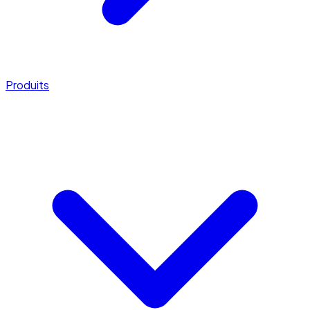
Produits