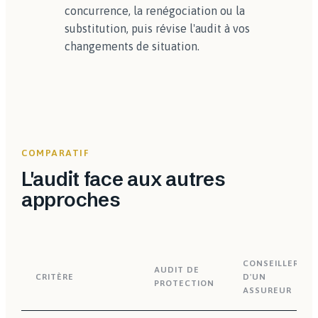
concurrence, la renégociation ou la
substitution, puis révise l'audit à vos
changements de situation.
COMPARATIF
L'audit face aux autres
approches
CONSEILLER
AUDIT DE
CRITÈRE
D'UN
PROTECTION
ASSUREUR