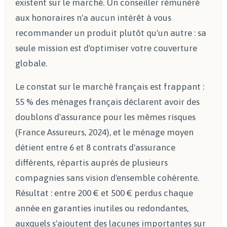
existent sur le marché. Un conseiller rémunéré
aux honoraires n'a aucun intérêt à vous
recommander un produit plutôt qu'un autre : sa
seule mission est d'optimiser votre couverture
globale.
Le constat sur le marché français est frappant :
55 % des ménages français déclarent avoir des
doublons d'assurance pour les mêmes risques
(France Assureurs, 2024), et le ménage moyen
détient entre 6 et 8 contrats d'assurance
différents, répartis auprès de plusieurs
compagnies sans vision d'ensemble cohérente.
Résultat : entre 200 € et 500 € perdus chaque
année en garanties inutiles ou redondantes,
auxquels s'ajoutent des lacunes importantes sur