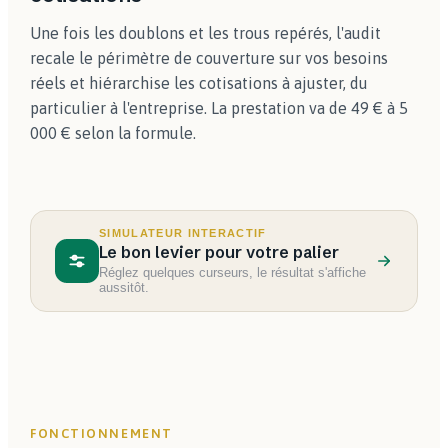
Une fois les doublons et les trous repérés, l'audit
recale le périmètre de couverture sur vos besoins
réels et hiérarchise les cotisations à ajuster, du
particulier à l'entreprise. La prestation va de 49 € à 5
000 € selon la formule.
SIMULATEUR INTERACTIF
Le bon levier pour votre palier
Réglez quelques curseurs, le résultat s'affiche
aussitôt.
FONCTIONNEMENT