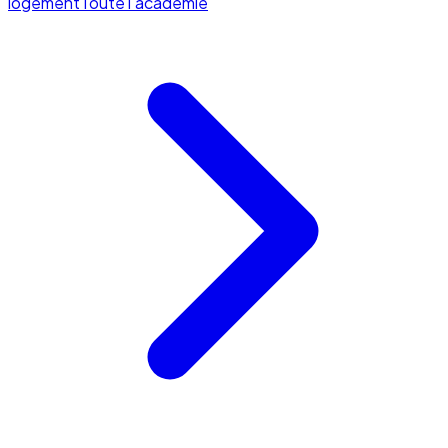
logement
Toute l'académie