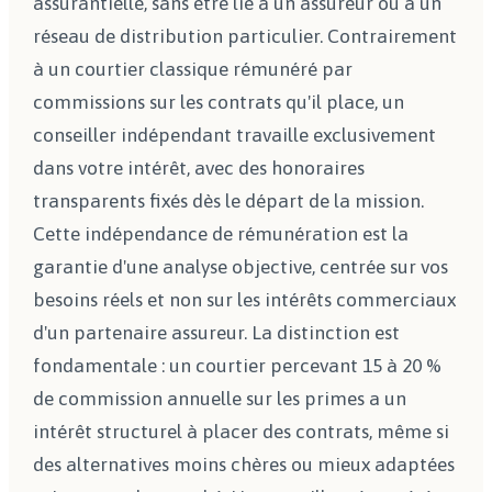
assurantielle, sans être lié à un assureur ou à un
réseau de distribution particulier. Contrairement
à un courtier classique rémunéré par
commissions sur les contrats qu'il place, un
conseiller indépendant travaille exclusivement
dans votre intérêt, avec des honoraires
transparents fixés dès le départ de la mission.
Cette indépendance de rémunération est la
garantie d'une analyse objective, centrée sur vos
besoins réels et non sur les intérêts commerciaux
d'un partenaire assureur. La distinction est
fondamentale : un courtier percevant 15 à 20 %
de commission annuelle sur les primes a un
intérêt structurel à placer des contrats, même si
des alternatives moins chères ou mieux adaptées