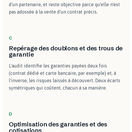
d'un partenaire, et reste objective parce qu'elle n'est
pas adossée à la vente d'un contrat précis.
C
Repérage des doublons et des trous de
garantie
L'audit identifie les garanties payées deux fois
(contrat dédié et carte bancaire, par exemple) et, à
l'inverse, les risques laissés à découvert. Deux écarts
symétriques qui coûtent, chacun à sa manière.
D
Optimisation des garanties et des
cotisations