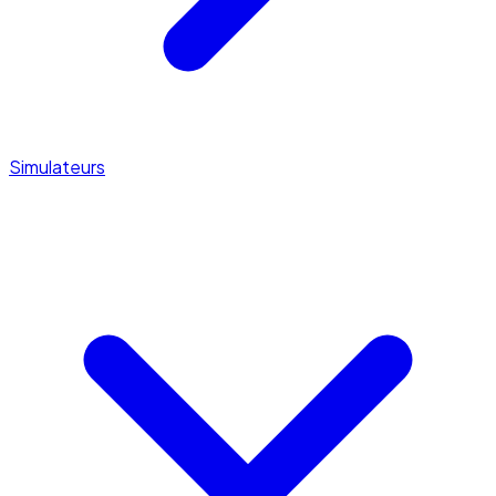
Simulateurs