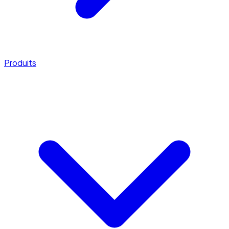
Produits