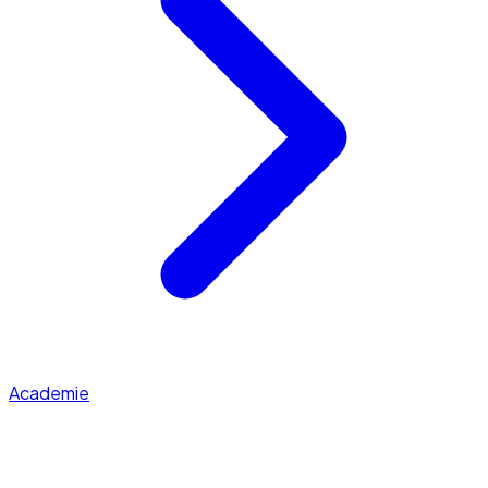
Academie