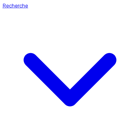
Recherche