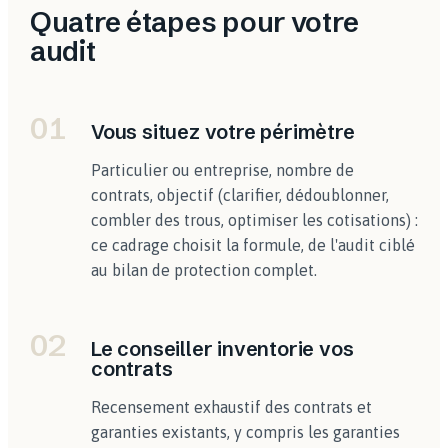
Quatre étapes pour votre
audit
01
Vous situez votre périmètre
Particulier ou entreprise, nombre de
contrats, objectif (clarifier, dédoublonner,
combler des trous, optimiser les cotisations) :
ce cadrage choisit la formule, de l'audit ciblé
au bilan de protection complet.
02
Le conseiller inventorie vos
contrats
Recensement exhaustif des contrats et
garanties existants, y compris les garanties