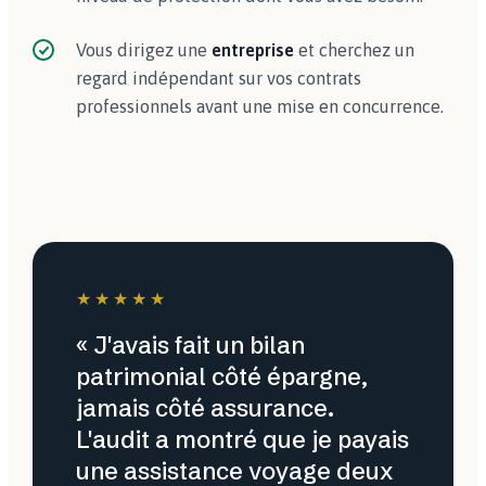
Vous dirigez une
entreprise
et cherchez un
regard indépendant sur vos contrats
professionnels avant une mise en concurrence.
★★★★★
« J'avais fait un bilan
patrimonial côté épargne,
jamais côté assurance.
L'audit a montré que je payais
une assistance voyage deux