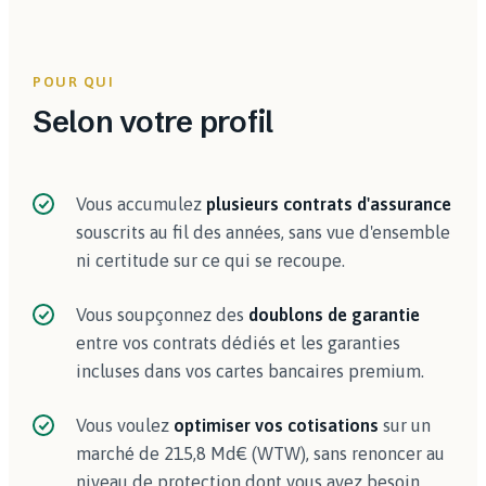
POUR QUI
Selon votre profil
Vous accumulez
plusieurs contrats d'assurance
souscrits au fil des années, sans vue d'ensemble
ni certitude sur ce qui se recoupe.
Vous soupçonnez des
doublons de garantie
entre vos contrats dédiés et les garanties
incluses dans vos cartes bancaires premium.
Vous voulez
optimiser vos cotisations
sur un
marché de 215,8 Md€ (WTW), sans renoncer au
niveau de protection dont vous avez besoin.