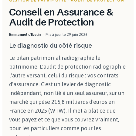
GESTION DE PATRIMOINE · AUDIT DE PROTECTION
Conseil en Assurance &
Audit de Protection
Emmanuel d'Ibelin
Mis à jour le
29 juin 2026
Le diagnostic du côté risque
Le bilan patrimonial radiographie le
patrimoine. L'audit de protection radiographie
l'autre versant, celui du risque : vos contrats
d'assurance. C'est un levier de diagnostic
indépendant, non lié à un seul assureur, sur un
marché qui pèse 215,8 milliards d'euros en
France en 2025 (WTW). Il met à plat ce que
vous payez et ce que vous couvrez vraiment,
pour les particuliers comme pour les