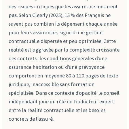
des risques critiques que les assurés ne mesurent
pas. Selon Cleerly (2025), 15 % des Français ne
savent pas combien ils dépensent chaque année
pour leurs assurances, signe d'une gestion
contractuelle dispersée et peu optimisée. Cette
réalité est aggravée par la complexité croissante
des contrats : les conditions générales d'une
assurance habitation ou d'une prévoyance
comportent en moyenne 80 à 120 pages de texte
juridique, inaccessible sans formation
spécialisée. Dans ce contexte d'opacité, le conseil
indépendant joue un rôle de traducteur expert
entre la réalité contractuelle et les besoins
concrets de l'assuré.