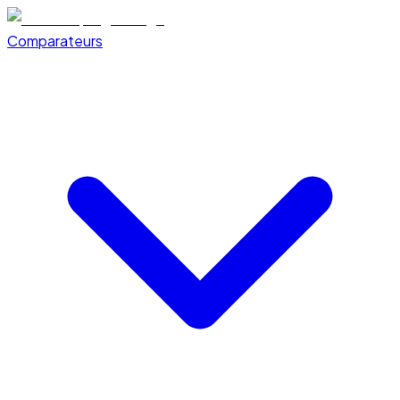
Comparateurs