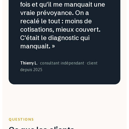
fois et qu'il me manquait une
vraie prévoyance. On a
recalé le tout : moins de
cotisations, mieux couvert.
C'était le diagnostic qui
manquait. »
Thierry L.
· consultant indépendant · client
depuis 2025
QUESTIONS