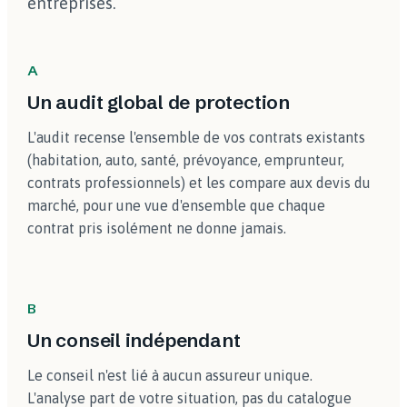
entreprises.
A
Un audit global de protection
L'audit recense l'ensemble de vos contrats existants
(habitation, auto, santé, prévoyance, emprunteur,
contrats professionnels) et les compare aux devis du
marché, pour une vue d'ensemble que chaque
contrat pris isolément ne donne jamais.
B
Un conseil indépendant
Le conseil n'est lié à aucun assureur unique.
L'analyse part de votre situation, pas du catalogue