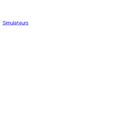
Simulateurs