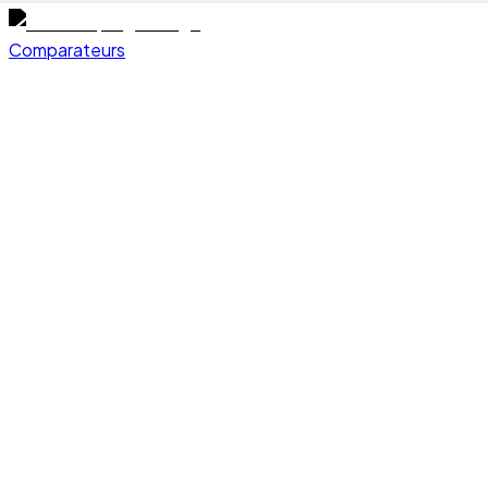
Comparateurs