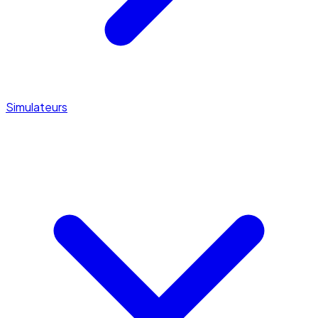
Simulateurs