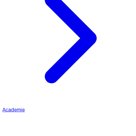
Academie