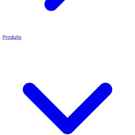
Produits