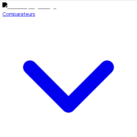
Comparateurs