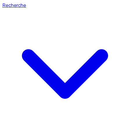
Recherche