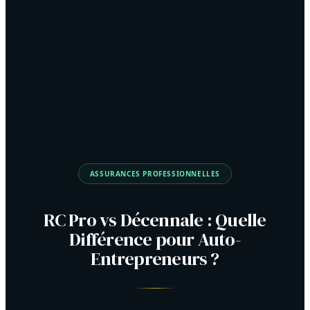
ASSURANCES PROFESSIONNELLES
RC Pro vs Décennale : Quelle
Différence pour Auto-
Entrepreneurs ?