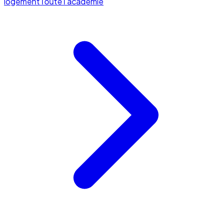
logement
Toute l'académie