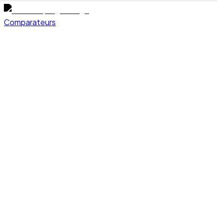
Comparateurs