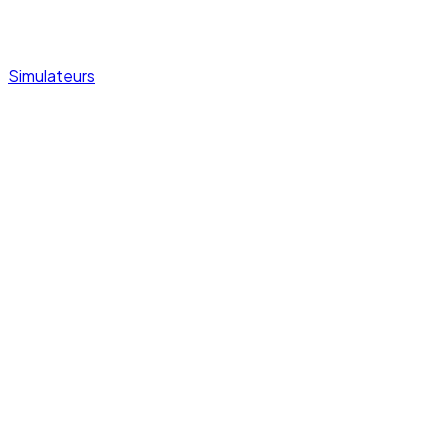
Simulateurs