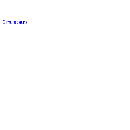
Simulateurs