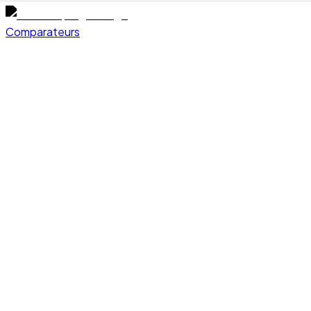
Comparateurs