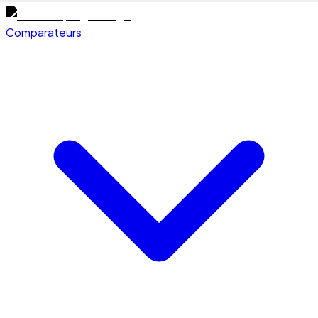
Comparateurs