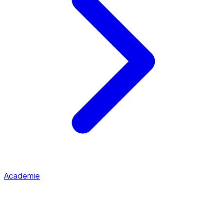
Academie