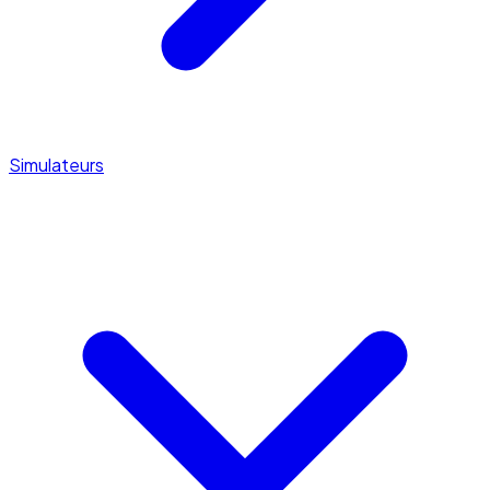
Simulateurs