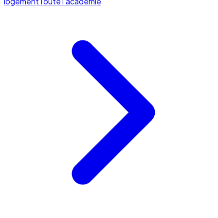
logement
Toute l'académie