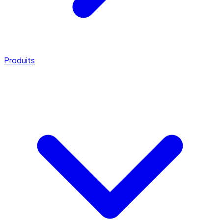
Produits