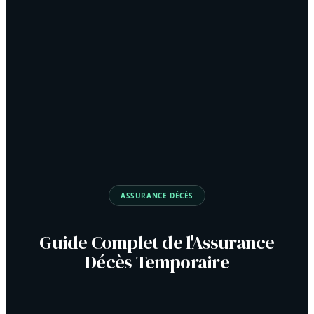
ASSURANCE DÉCÈS
Guide Complet de l'Assurance
Décès Temporaire