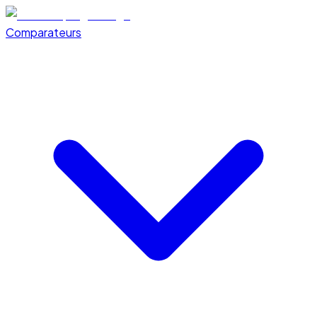
Comparateurs