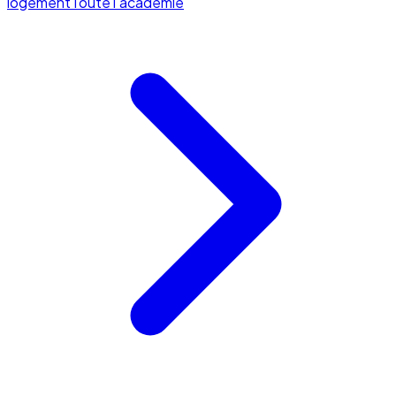
logement
Toute l'académie