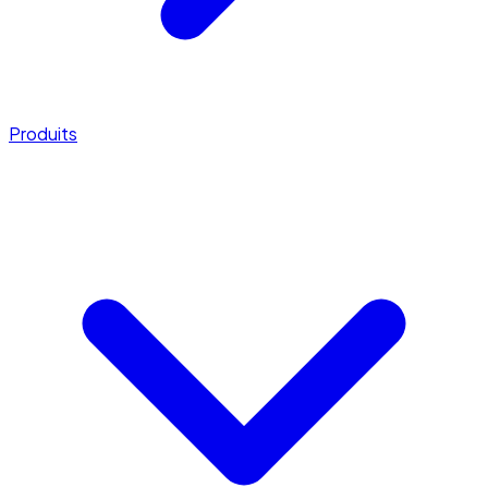
Produits