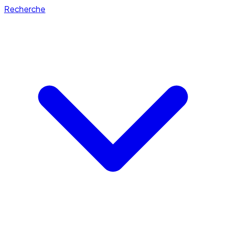
Recherche