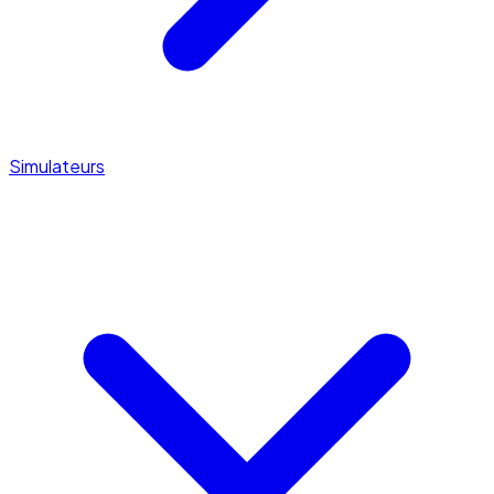
Simulateurs