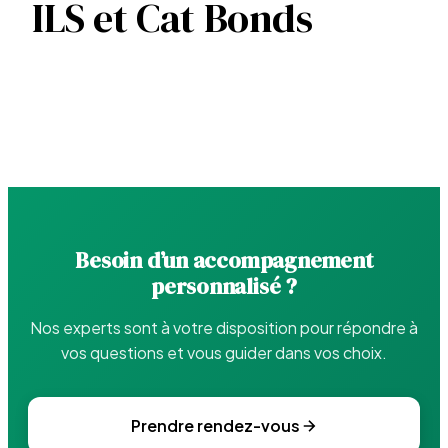
ILS et Cat Bonds
Besoin d’un accompagnement
personnalisé ?
Nos experts sont à votre disposition pour répondre à
vos questions et vous guider dans vos choix.
Prendre rendez-vous