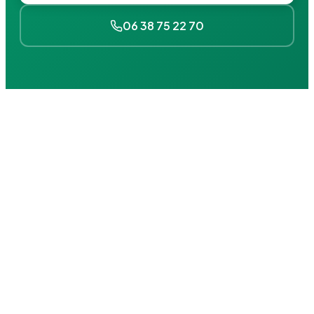
06 38 75 22 70