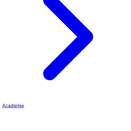
Academie