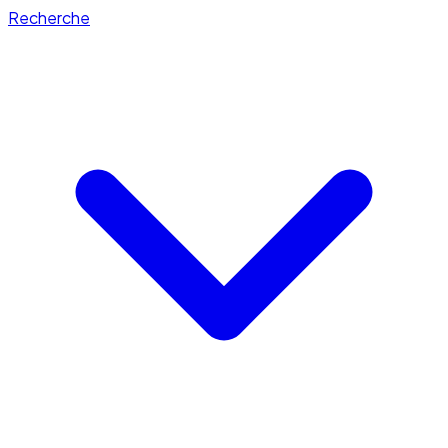
Recherche