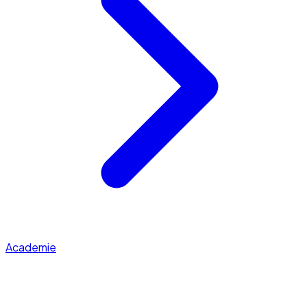
Academie