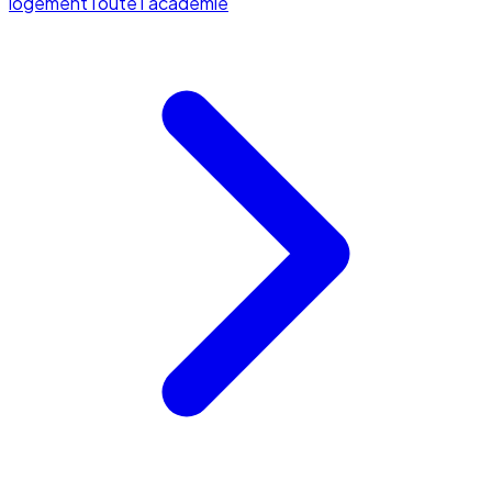
logement
Toute l'académie