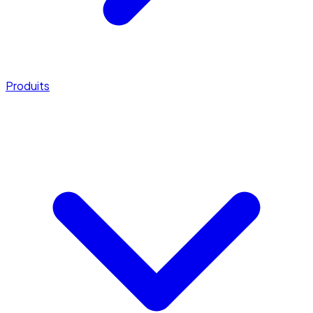
Produits