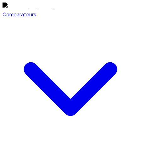
Comparateurs