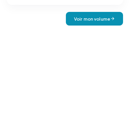
Voir mon volume