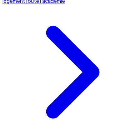
logement
Toute l'académie