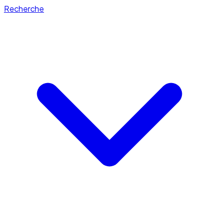
Recherche