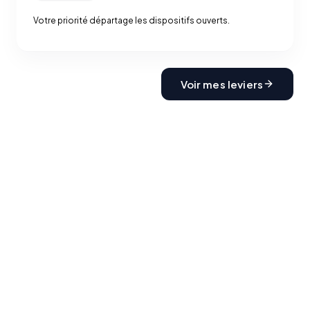
Votre priorité départage les dispositifs ouverts.
Voir mes leviers