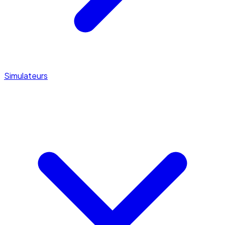
Simulateurs