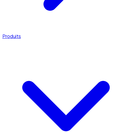
Produits