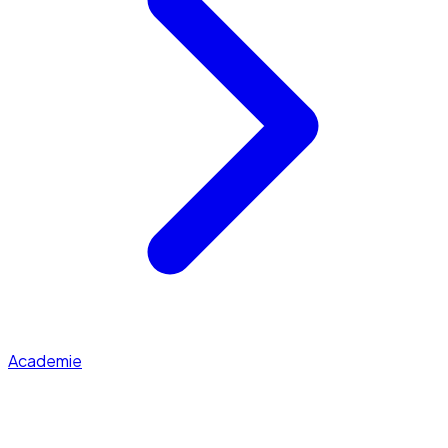
Academie