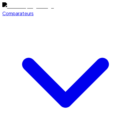
Comparateurs