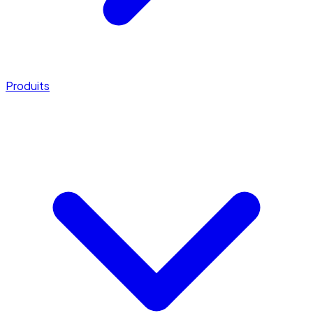
Produits