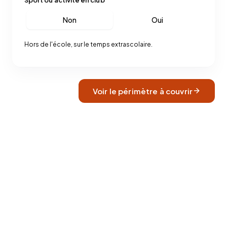
Non
Oui
Hors de l'école, sur le temps extrascolaire.
Voir le périmètre à couvrir