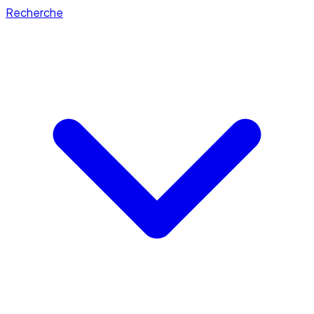
Recherche