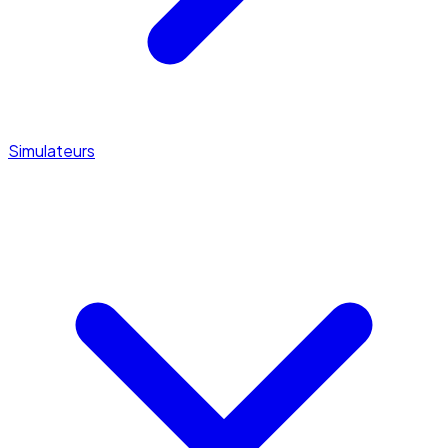
Simulateurs