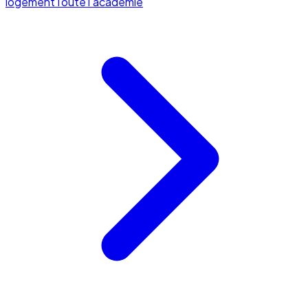
logement
Toute l'académie