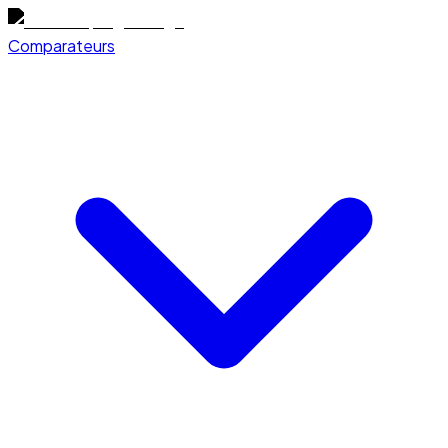
Comparateurs