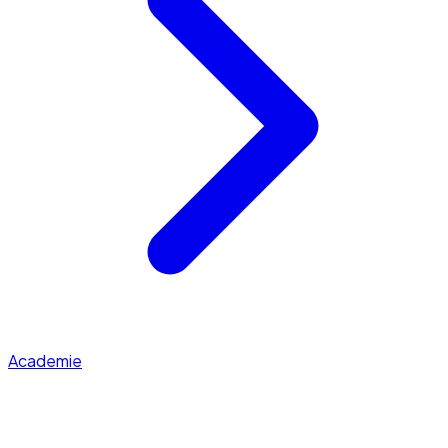
Academie