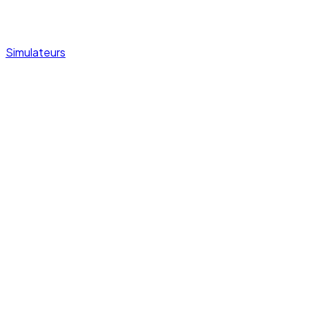
Simulateurs