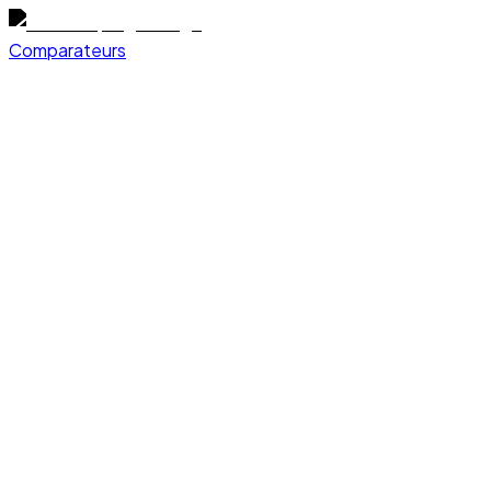
Comparateurs