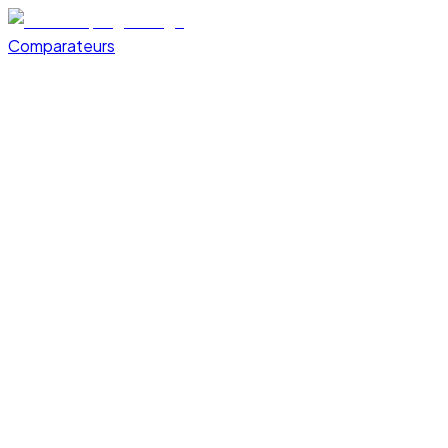
Comparateurs