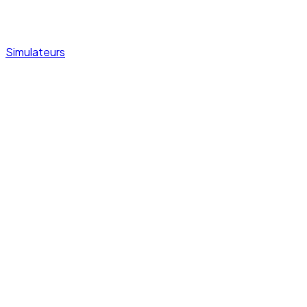
Simulateurs