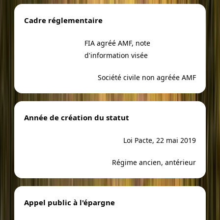
Cadre réglementaire
FIA agréé AMF, note
d'information visée
Société civile non agréée AMF
Année de création du statut
Loi Pacte, 22 mai 2019
Régime ancien, antérieur
Appel public à l'épargne