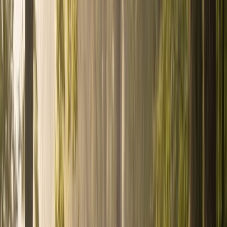
Recherche