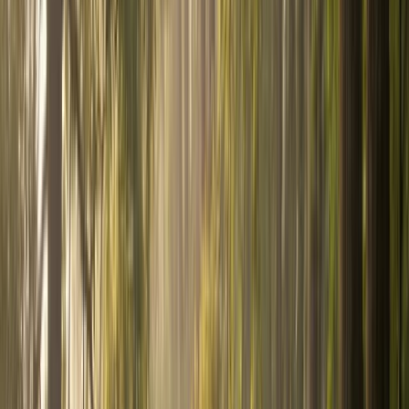
Simulateurs