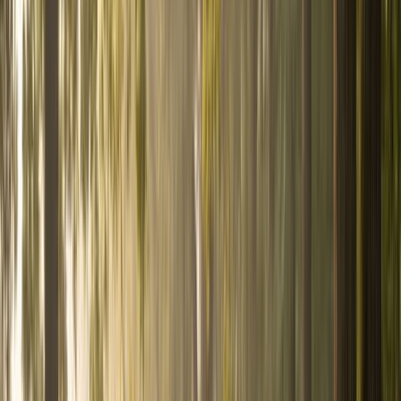
Academie