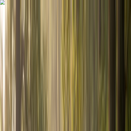
Comparateurs