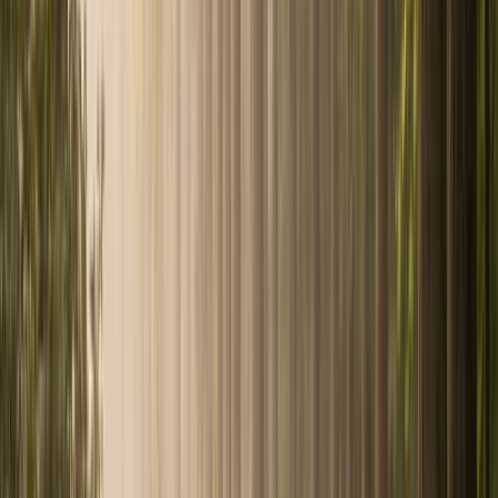
Épargne Académie