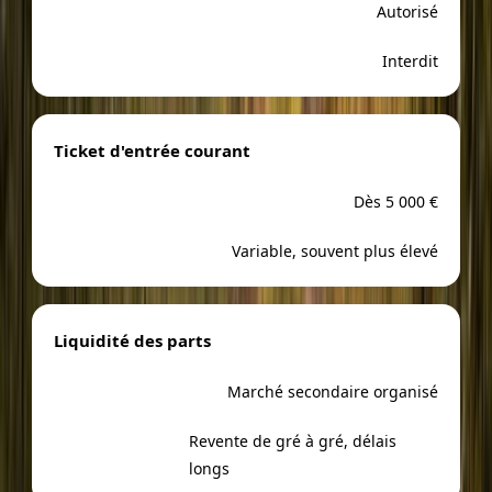
Autorisé
Interdit
Ticket d'entrée courant
Dès 5 000 €
Variable, souvent plus élevé
Liquidité des parts
Marché secondaire organisé
Revente de gré à gré, délais
longs