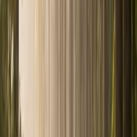
Accueil