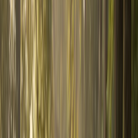
Outils