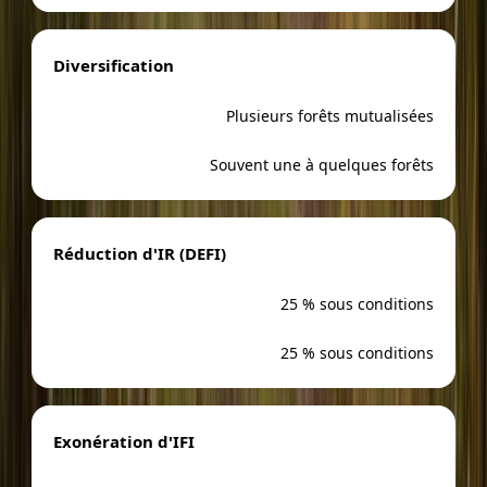
Diversification
Plusieurs forêts mutualisées
Souvent une à quelques forêts
Réduction d'IR (DEFI)
25 % sous conditions
25 % sous conditions
Exonération d'IFI