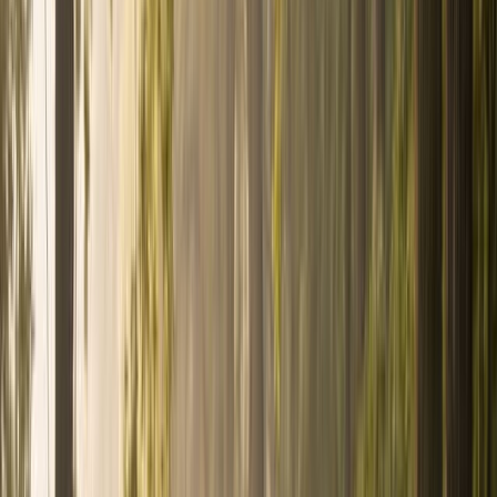
logement
Toute l'académie