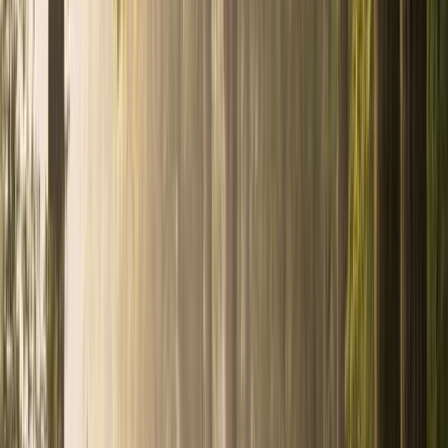
Produits