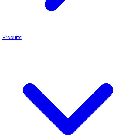
Produits