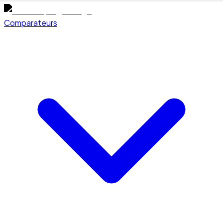
Comparateurs