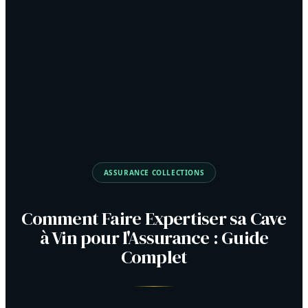
ASSURANCE COLLECTIONS
Comment Faire Expertiser sa Cave
à Vin pour l'Assurance : Guide
Complet