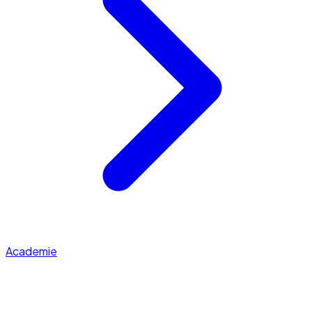
Academie