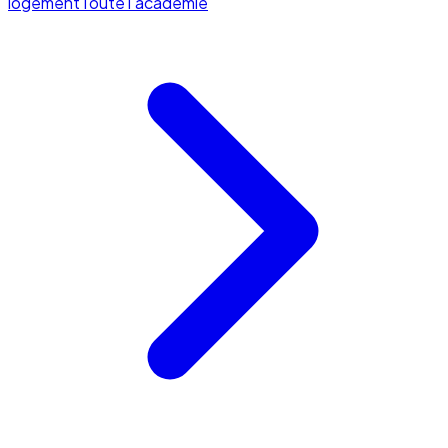
logement
Toute l'académie