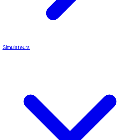
Simulateurs