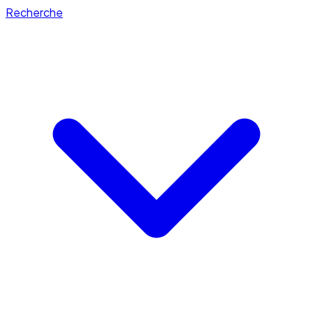
Recherche