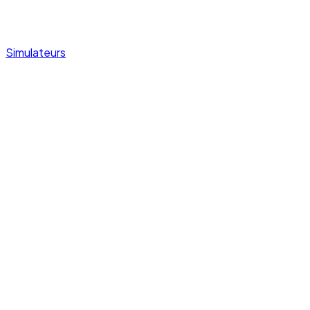
Simulateurs