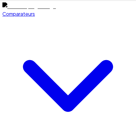
Comparateurs