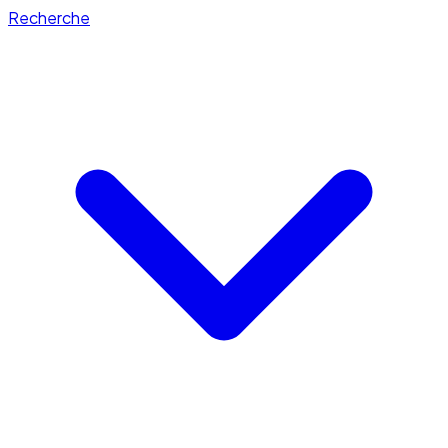
Recherche