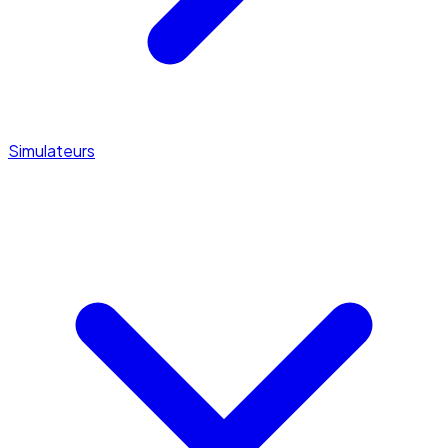
Simulateurs