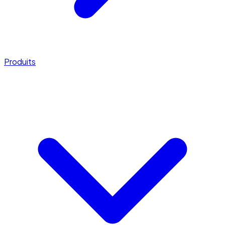
Produits