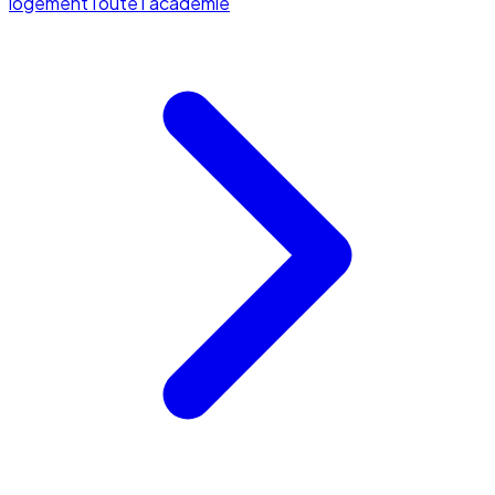
logement
Toute l'académie