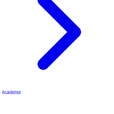
Academie