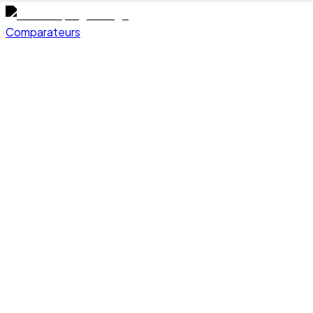
Comparateurs