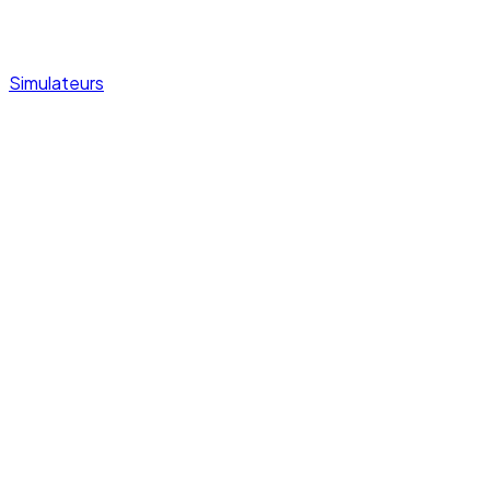
Simulateurs