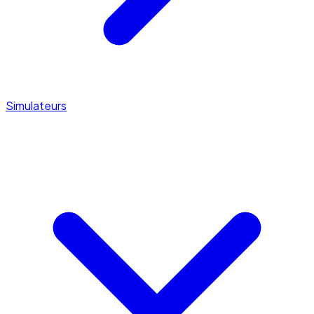
Simulateurs