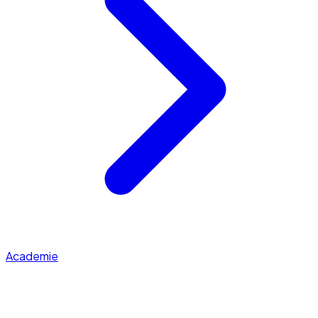
Academie