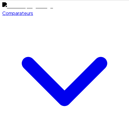
Comparateurs