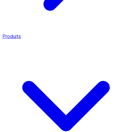
Produits