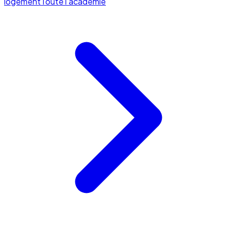
logement
Toute l'académie