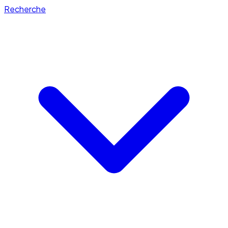
Recherche