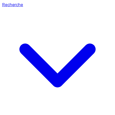
Recherche