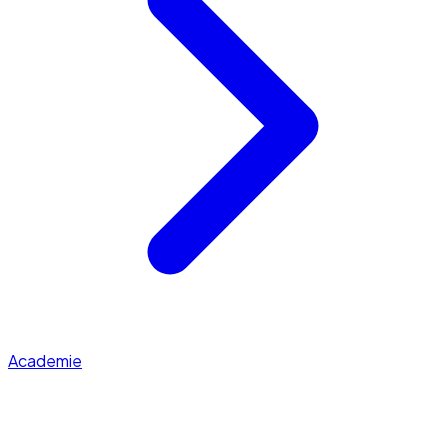
Academie