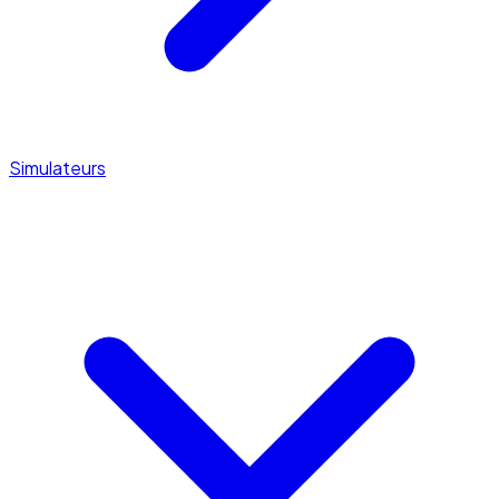
Simulateurs