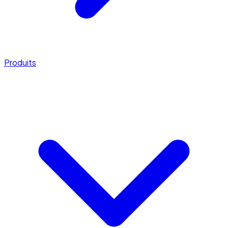
Produits