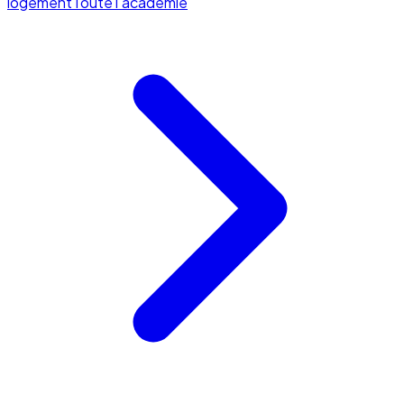
logement
Toute l'académie