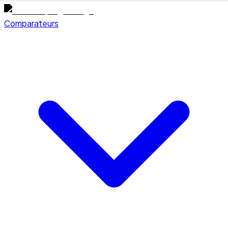
Comparateurs