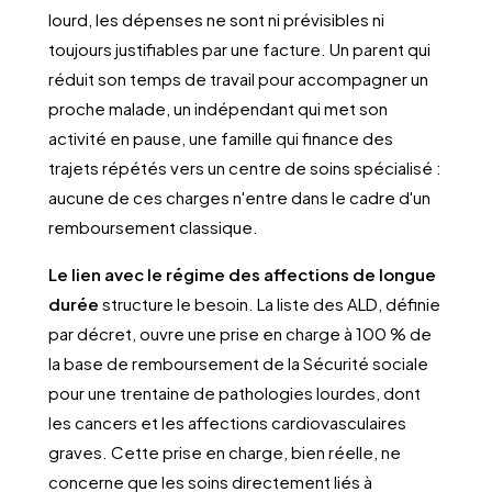
lourd, les dépenses ne sont ni prévisibles ni
toujours justifiables par une facture. Un parent qui
réduit son temps de travail pour accompagner un
proche malade, un indépendant qui met son
activité en pause, une famille qui finance des
trajets répétés vers un centre de soins spécialisé :
aucune de ces charges n'entre dans le cadre d'un
remboursement classique.
Le lien avec le régime des affections de longue
durée
structure le besoin. La liste des ALD, définie
par décret, ouvre une prise en charge à 100 % de
la base de remboursement de la Sécurité sociale
pour une trentaine de pathologies lourdes, dont
les cancers et les affections cardiovasculaires
graves. Cette prise en charge, bien réelle, ne
concerne que les soins directement liés à