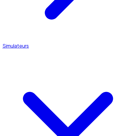
Simulateurs