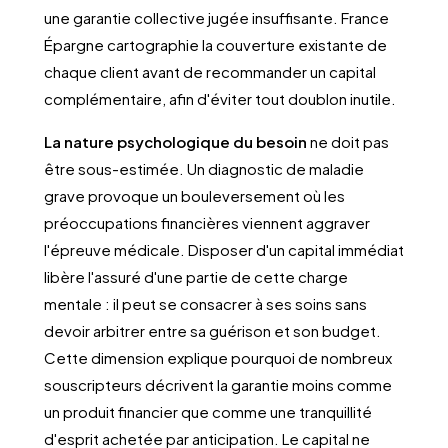
une garantie collective jugée insuffisante. France
Épargne cartographie la couverture existante de
chaque client avant de recommander un capital
complémentaire, afin d'éviter tout doublon inutile.
La nature psychologique du besoin
ne doit pas
être sous-estimée. Un diagnostic de maladie
grave provoque un bouleversement où les
préoccupations financières viennent aggraver
l'épreuve médicale. Disposer d'un capital immédiat
libère l'assuré d'une partie de cette charge
mentale : il peut se consacrer à ses soins sans
devoir arbitrer entre sa guérison et son budget.
Cette dimension explique pourquoi de nombreux
souscripteurs décrivent la garantie moins comme
un produit financier que comme une tranquillité
d'esprit achetée par anticipation. Le capital ne