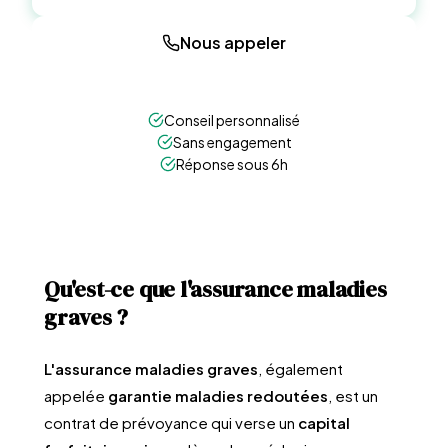
Nous appeler
Conseil personnalisé
Sans engagement
Réponse sous 6h
Qu'est-ce que l'assurance maladies
graves ?
L'assurance maladies graves
, également
appelée
garantie maladies redoutées
, est un
contrat de prévoyance qui verse un
capital