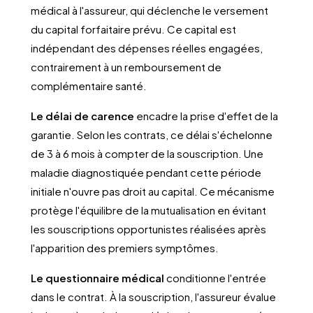
médical à l'assureur, qui déclenche le versement
du capital forfaitaire prévu. Ce capital est
indépendant des dépenses réelles engagées,
contrairement à un remboursement de
complémentaire santé.
Le délai de carence
encadre la prise d'effet de la
garantie. Selon les contrats, ce délai s'échelonne
de 3 à 6 mois à compter de la souscription. Une
maladie diagnostiquée pendant cette période
initiale n'ouvre pas droit au capital. Ce mécanisme
protège l'équilibre de la mutualisation en évitant
les souscriptions opportunistes réalisées après
l'apparition des premiers symptômes.
Le questionnaire médical
conditionne l'entrée
dans le contrat. À la souscription, l'assureur évalue