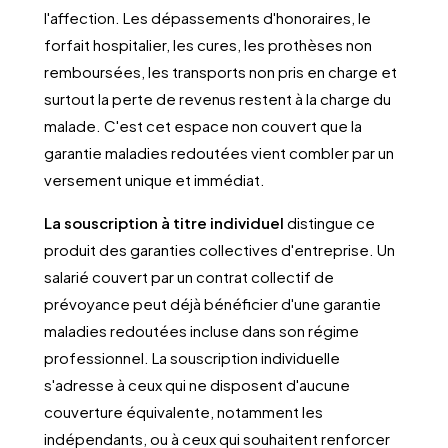
l'affection. Les dépassements d'honoraires, le
forfait hospitalier, les cures, les prothèses non
remboursées, les transports non pris en charge et
surtout la perte de revenus restent à la charge du
malade. C'est cet espace non couvert que la
garantie maladies redoutées vient combler par un
versement unique et immédiat.
La souscription à titre individuel
distingue ce
produit des garanties collectives d'entreprise. Un
salarié couvert par un contrat collectif de
prévoyance peut déjà bénéficier d'une garantie
maladies redoutées incluse dans son régime
professionnel. La souscription individuelle
s'adresse à ceux qui ne disposent d'aucune
couverture équivalente, notamment les
indépendants, ou à ceux qui souhaitent renforcer