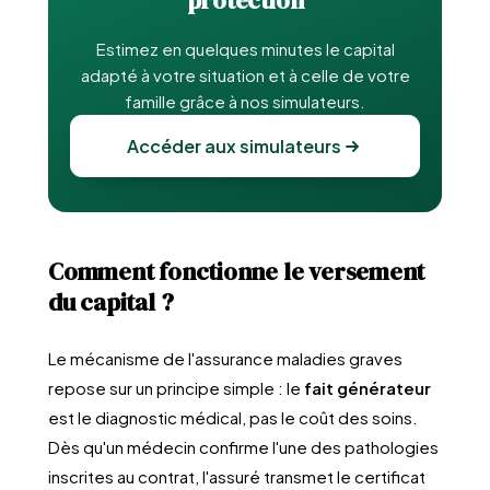
protection
Estimez en quelques minutes le capital
adapté à votre situation et à celle de votre
famille grâce à nos simulateurs.
Accéder aux simulateurs
Comment fonctionne le versement
du capital ?
Le mécanisme de l'assurance maladies graves
repose sur un principe simple : le
fait générateur
est le diagnostic médical, pas le coût des soins.
Dès qu'un médecin confirme l'une des pathologies
inscrites au contrat, l'assuré transmet le certificat