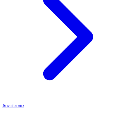
Academie