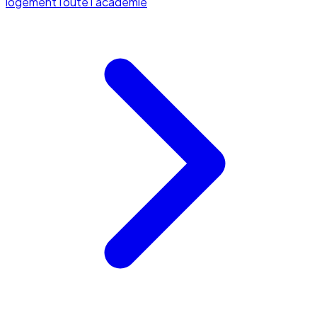
logement
Toute l'académie