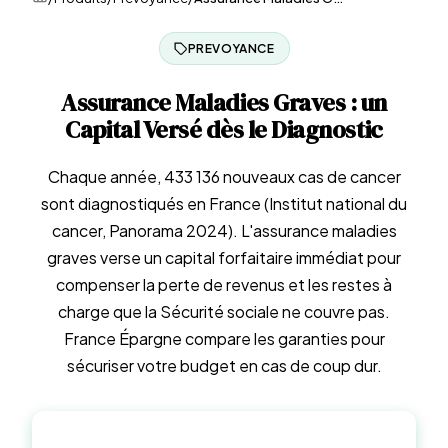
PREVOYANCE
Assurance Maladies Graves : un
Capital Versé dès le Diagnostic
Chaque année, 433 136 nouveaux cas de cancer
sont diagnostiqués en France (Institut national du
cancer, Panorama 2024). L'assurance maladies
graves verse un capital forfaitaire immédiat pour
compenser la perte de revenus et les restes à
charge que la Sécurité sociale ne couvre pas.
France Épargne compare les garanties pour
sécuriser votre budget en cas de coup dur.
Demander un devis