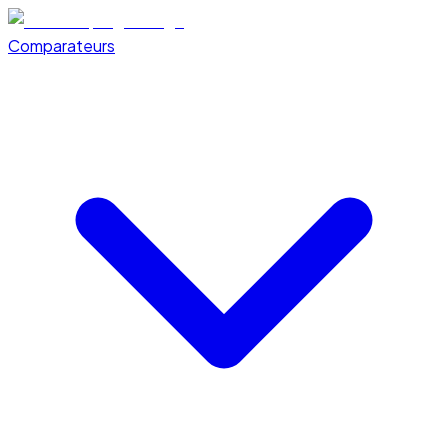
Comparateurs