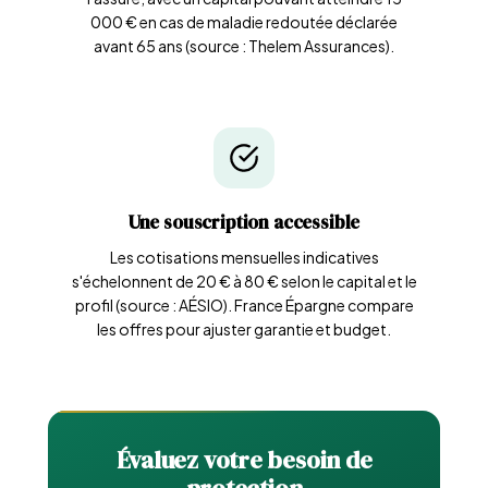
000 € en cas de maladie redoutée déclarée
avant 65 ans (source : Thelem Assurances).
Une souscription accessible
Les cotisations mensuelles indicatives
s'échelonnent de 20 € à 80 € selon le capital et le
profil (source : AÉSIO). France Épargne compare
les offres pour ajuster garantie et budget.
Évaluez votre besoin de