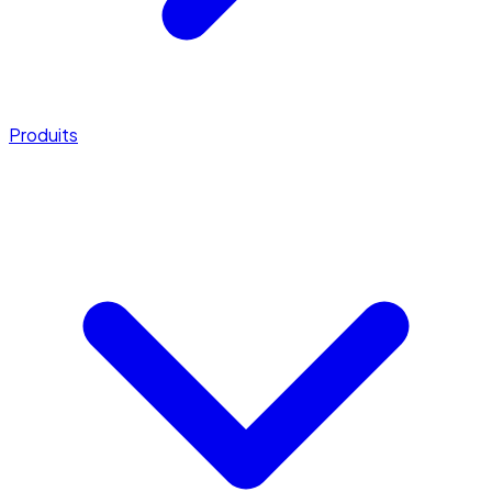
Produits