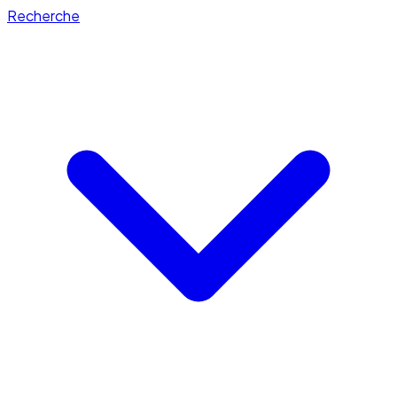
Recherche