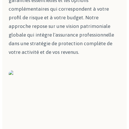
garanties essentielles et les options
complémentaires qui correspondent à votre
profil de risque et à votre budget. Notre
approche repose sur une vision patrimoniale
globale qui intègre l'assurance professionnelle
dans une stratégie de protection complète de
votre activité et de vos revenus.