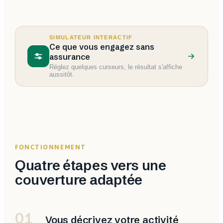
SIMULATEUR INTERACTIF
Ce que vous engagez sans
assurance
Réglez quelques curseurs, le résultat s'affiche
aussitôt.
FONCTIONNEMENT
Quatre étapes vers une
couverture adaptée
01
Vous décrivez votre activité