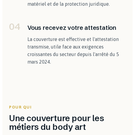
matériel et de la protection juridique.
04
Vous recevez votre attestation
La couverture est effective et l'attestation
transmise, utile face aux exigences
croissantes du secteur depuis l'arrêté du 5
mars 2024.
POUR QUI
Une couverture pour les
métiers du body art