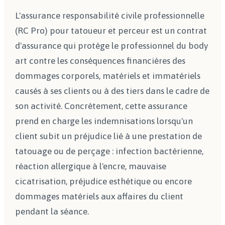
L'assurance responsabilité civile professionnelle
(RC Pro) pour tatoueur et perceur est un contrat
d'assurance qui protège le professionnel du body
art contre les conséquences financières des
dommages corporels, matériels et immatériels
causés à ses clients ou à des tiers dans le cadre de
son activité. Concrètement, cette assurance
prend en charge les indemnisations lorsqu'un
client subit un préjudice lié à une prestation de
tatouage ou de perçage : infection bactérienne,
réaction allergique à l'encre, mauvaise
cicatrisation, préjudice esthétique ou encore
dommages matériels aux affaires du client
pendant la séance.