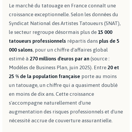
Le marché du tatouage en France connaît une
croissance exceptionnelle. Selon les données du
Syndicat National des Artistes Tatoueurs (SNAT),
le secteur regroupe désormais plus de
15 000
tatoueurs professionnels
répartis dans
plus de 5
000 salons
, pour un chiffre d'affaires global
estimé à
270 millions d'euros par an
(source :
Modèles de Business Plan, juin 2025). Entre
20 et
25 % de la population française
porte au moins
un tatouage, un chiffre qui a quasiment doublé
en moins de dix ans. Cette croissance
s'accompagne naturellement d'une
augmentation des risques professionnels et d'une
nécessité accrue de couverture assurantielle.