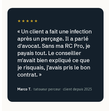
★★★★★
« Un client a fait une infection
après un perçage. Il a parlé
d'avocat. Sans ma RC Pro, je
payais tout. Le conseiller
m'avait bien expliqué ce que
je risquais, j'avais pris le bon
contrat. »
Marco T.
· tatoueur perceur · client depuis 2025