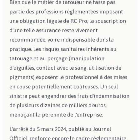
Bien que le métier de tatoueur ne fasse pas
partie des professions réglementées imposant
une obligation légale de RC Pro, la souscription
d'une telle assurance reste vivement
recommandée, voire indispensable dans la
pratique. Les risques sanitaires inhérents au
tatouage et au perçage (manipulation
d'aiguilles, contact avec le sang, utilisation de
pigments) exposent le professionnel à des mises
en cause potentiellement coûteuses. Un seul
sinistre peut engendrer des frais d'indemnisation
de plusieurs dizaines de milliers d'euros,
menaçant la pérennité de l'entreprise.
L'arrêté du 5 mars 2024, publié au Journal
Officiel, renforce encore le cadre réglementaire