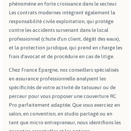
phénomène en forte croissance dans le secteur.
Les contrats modernes intègrent également la
responsabilité civile exploitation, qui protège
contre les accidents survenant dans le local
professionnel (chute d'un client, dégât des eaux),
et la protection juridique, qui prend en charge les
frais d'avocat et de procédure en cas de litige.
Chez France Épargne, nos conseillers spécialisés
en assurance professionnelle analysent les
spécificités de votre activité de tatoueur ou de
perceur pour vous proposer une couverture RC
Pro parfaitement adaptée. Que vous exerciez en
salon, en convention, en studio partagé ou en
tant que micro entrepreneur, nous identifions les