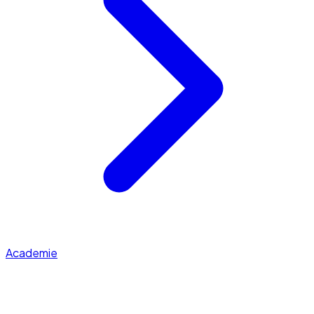
Academie