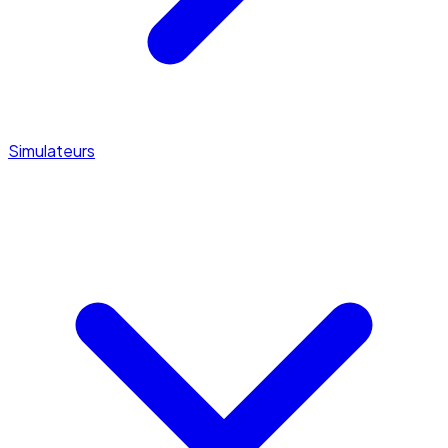
Simulateurs