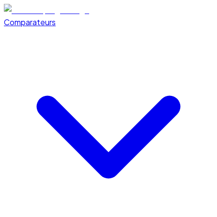
Comparateurs