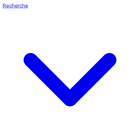
Recherche