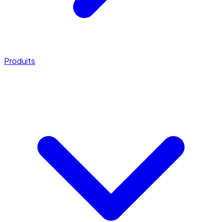
Produits