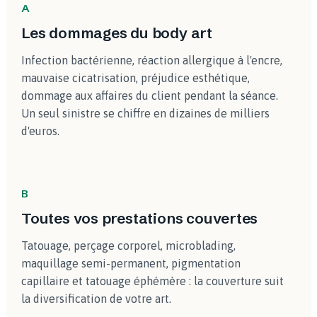
A
Les dommages du body art
Infection bactérienne, réaction allergique à l'encre,
mauvaise cicatrisation, préjudice esthétique,
dommage aux affaires du client pendant la séance.
Un seul sinistre se chiffre en dizaines de milliers
d'euros.
B
Toutes vos prestations couvertes
Tatouage, perçage corporel, microblading,
maquillage semi-permanent, pigmentation
capillaire et tatouage éphémère : la couverture suit
la diversification de votre art.