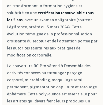
en transformant la formation hygiène et
salubrité en une
certification renouvelable tous
les 5 ans
, avec un examen obligatoire (source :
Légifrance, arrêté du 5 mars 2024). Cette
évolution témoigne de la professionnalisation
croissante du secteur et de l'attention portée par
les autorités sanitaires aux pratiques de
modification corporelle.
La couverture RC Pro s'étend à l'ensemble des
activités connexes au tatouage : perçage
corporel, microblading, maquillage semi
permanent, pigmentation capillaire et tatouage
éphémère. Cette polyvalence est essentielle pour
les artistes qui diversifient leurs pratiques, un