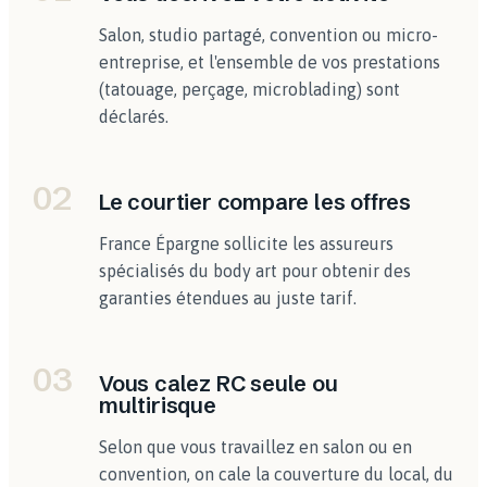
Salon, studio partagé, convention ou micro-
entreprise, et l'ensemble de vos prestations
(tatouage, perçage, microblading) sont
déclarés.
02
Le courtier compare les offres
France Épargne sollicite les assureurs
spécialisés du body art pour obtenir des
garanties étendues au juste tarif.
03
Vous calez RC seule ou
multirisque
Selon que vous travaillez en salon ou en
convention, on cale la couverture du local, du