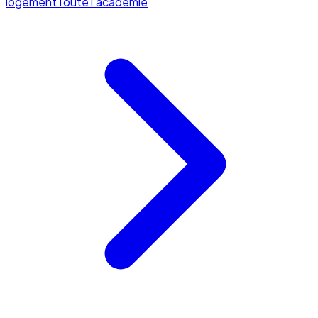
logement
Toute l'académie