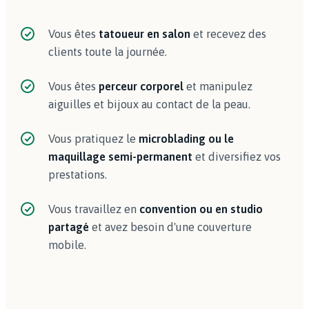
Vous êtes
tatoueur en salon
et recevez des
clients toute la journée.
Vous êtes
perceur corporel
et manipulez
aiguilles et bijoux au contact de la peau.
Vous pratiquez le
microblading ou le
maquillage semi-permanent
et diversifiez vos
prestations.
Vous travaillez en
convention ou en studio
partagé
et avez besoin d'une couverture
mobile.