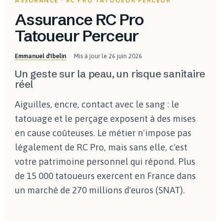
ASSURANCE · RC PRO TATOUEUR PERCEUR
Assurance RC Pro
Tatoueur Perceur
Emmanuel d'Ibelin
Mis à jour le
26 juin 2026
Un geste sur la peau, un risque sanitaire
réel
Aiguilles, encre, contact avec le sang : le
tatouage et le perçage exposent à des mises
en cause coûteuses. Le métier n'impose pas
légalement de RC Pro, mais sans elle, c'est
votre patrimoine personnel qui répond. Plus
de 15 000 tatoueurs exercent en France dans
un marché de 270 millions d'euros (SNAT).