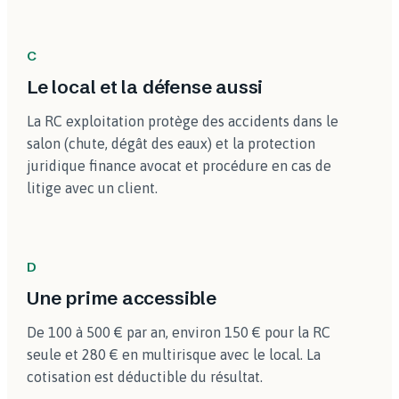
C
Le local et la défense aussi
La RC exploitation protège des accidents dans le
salon (chute, dégât des eaux) et la protection
juridique finance avocat et procédure en cas de
litige avec un client.
D
Une prime accessible
De 100 à 500 € par an, environ 150 € pour la RC
seule et 280 € en multirisque avec le local. La
cotisation est déductible du résultat.