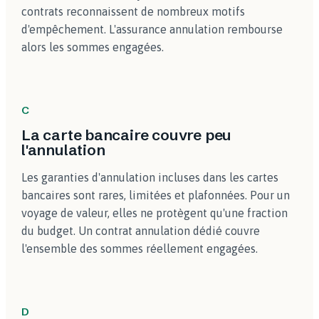
contrats reconnaissent de nombreux motifs
d'empêchement. L'assurance annulation rembourse
alors les sommes engagées.
C
La carte bancaire couvre peu
l'annulation
Les garanties d'annulation incluses dans les cartes
bancaires sont rares, limitées et plafonnées. Pour un
voyage de valeur, elles ne protègent qu'une fraction
du budget. Un contrat annulation dédié couvre
l'ensemble des sommes réellement engagées.
D