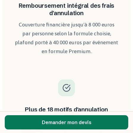
Remboursement intégral des frais
d'annulation
Couverture financière jusqu'à 8 000 euros
par personne selon la formule choisie,
plafond porté à 40 000 euros par événement
en formule Premium.
Plus de 18 motifs d'annulation
reconnus
Demander mon devis
Maladie grave, accident, décès d'un proche,