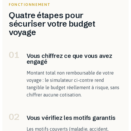
FONCTIONNEMENT
Quatre étapes pour
sécuriser votre budget
voyage
01
Vous chiffrez ce que vous avez
engagé
Montant total non remboursable de votre
voyage : le simulateur ci-contre rend
tangible le budget réellement à risque, sans
chiffrer aucune cotisation.
02
Vous vérifiez les motifs garantis
Les motifs couverts (maladie, accident,