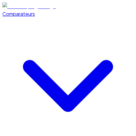
Comparateurs