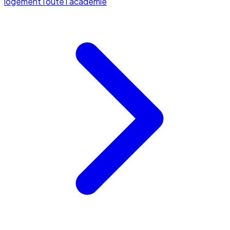
logement
Toute l'académie