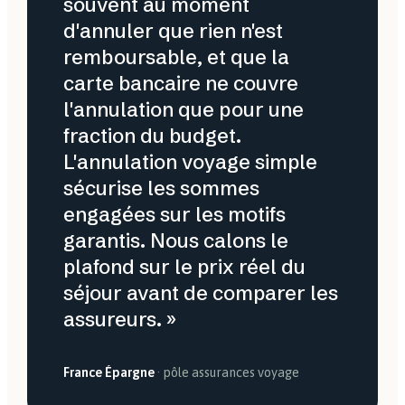
souvent au moment
d'annuler que rien n'est
remboursable, et que la
carte bancaire ne couvre
l'annulation que pour une
fraction du budget.
L'annulation voyage simple
sécurise les sommes
engagées sur les motifs
garantis. Nous calons le
plafond sur le prix réel du
séjour avant de comparer les
assureurs. »
France Épargne
· pôle assurances voyage