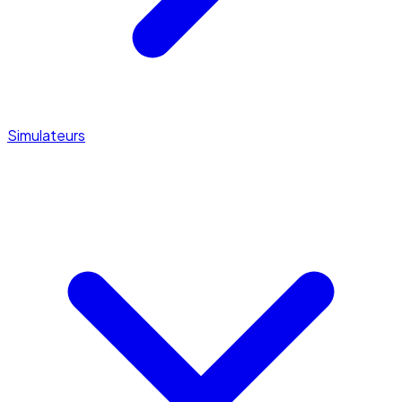
Simulateurs