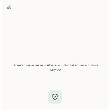
Protégez vos vacances contre les imprévus avec une assurance
adaptée