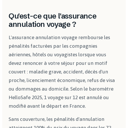
Qu'est-ce que l'assurance
annulation voyage ?
L'assurance annulation voyage rembourse les
pénalités facturées par les compagnies
aériennes, hôtels ou voyagistes lorsque vous
devez renoncer à votre séjour pour un motif
couvert : maladie grave, accident, décès d'un
proche, licenciement économique, refus de visa
ou dommages au domicile. Selon le baromètre
HelloSafe 2025, 1 voyage sur 12 est annulé ou
modifié avant le départ en France.
Sans couverture, les pénalités d'annulation
atteignent 100% du prix du voyage dans les 72