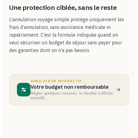
Une protection ciblée, sans le reste
L'annulation voyage simple protège uniquement les
frais d'annulation, sans assistance médicale ni
rapatriement. C'est la formule indiquée quand on
veut sécuriser un budget de séjour sans payer pour
des garanties dont on n'a pas besoin.
SIMULATEUR INTERACTIF
Votre budget non remboursable
Réglez quelques curseurs, le résultat s'affiche
aussitôt.