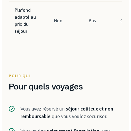
Plafond
adapté au
Non
Bas
Oui
prix du
séjour
POUR QUI
Pour quels voyages
Vous avez réservé un
séjour coûteux et non
remboursable
que vous voulez sécuriser.