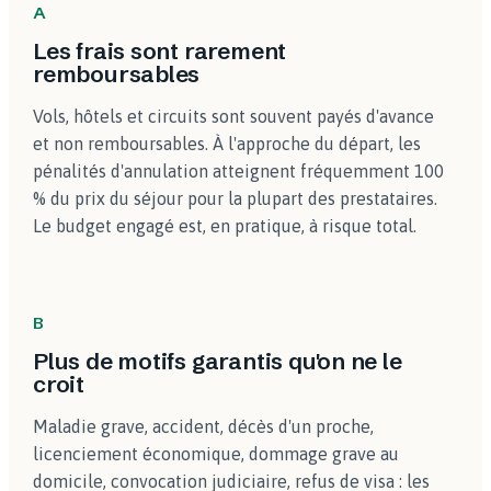
A
Les frais sont rarement
remboursables
Vols, hôtels et circuits sont souvent payés d'avance
et non remboursables. À l'approche du départ, les
pénalités d'annulation atteignent fréquemment 100
% du prix du séjour pour la plupart des prestataires.
Le budget engagé est, en pratique, à risque total.
B
Plus de motifs garantis qu'on ne le
croit
Maladie grave, accident, décès d'un proche,
licenciement économique, dommage grave au
domicile, convocation judiciaire, refus de visa : les