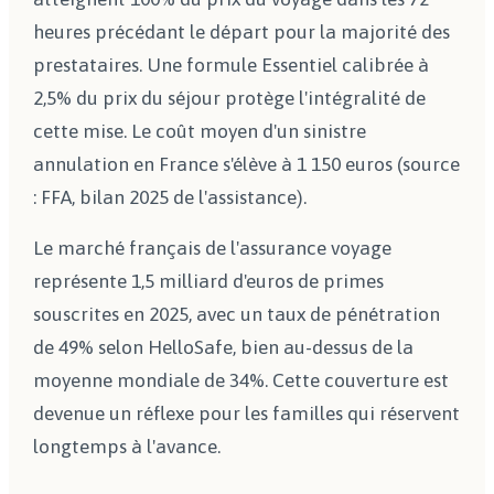
heures précédant le départ pour la majorité des
prestataires. Une formule Essentiel calibrée à
2,5% du prix du séjour protège l'intégralité de
cette mise. Le coût moyen d'un sinistre
annulation en France s'élève à 1 150 euros (source
: FFA, bilan 2025 de l'assistance).
Le marché français de l'assurance voyage
représente 1,5 milliard d'euros de primes
souscrites en 2025, avec un taux de pénétration
de 49% selon HelloSafe, bien au-dessus de la
moyenne mondiale de 34%. Cette couverture est
devenue un réflexe pour les familles qui réservent
longtemps à l'avance.