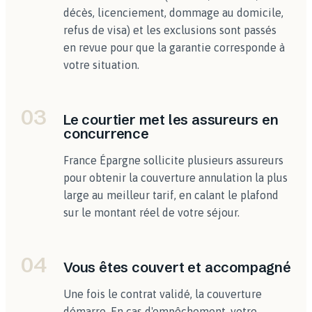
décès, licenciement, dommage au domicile,
refus de visa) et les exclusions sont passés
en revue pour que la garantie corresponde à
votre situation.
03
Le courtier met les assureurs en
concurrence
France Épargne sollicite plusieurs assureurs
pour obtenir la couverture annulation la plus
large au meilleur tarif, en calant le plafond
sur le montant réel de votre séjour.
04
Vous êtes couvert et accompagné
Une fois le contrat validé, la couverture
démarre. En cas d'empêchement, votre