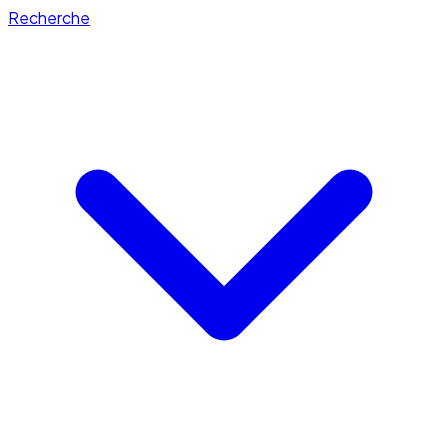
Recherche