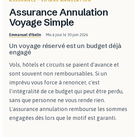
ASSURANCE · VOYAGE ANNULATION
Assurance Annulation
Voyage Simple
Emmanuel d'Ibelin
Mis à jour le
30 juin 2026
Un voyage réservé est un budget déjà
engagé
Vols, hôtels et circuits se paient d'avance et
sont souvent non remboursables. Si un
imprévu vous force à renoncer, c'est
l'intégralité de ce budget qui peut être perdu,
sans que personne ne vous rende rien.
L'assurance annulation rembourse les sommes
engagées dès lors que le motif est garanti.