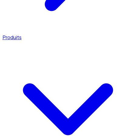
Produits