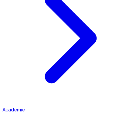
Academie