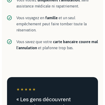
Vous voulez
uniquement l'annulation
, sans
assistance médicale ni rapatriement.
Vous voyagez en
famille
et un seul
empêchement peut faire tomber toute la
réservation.
Vous savez que votre
carte bancaire couvre mal
l'annulation
et plafonne trop bas.
★★★★★
« Les gens découvrent