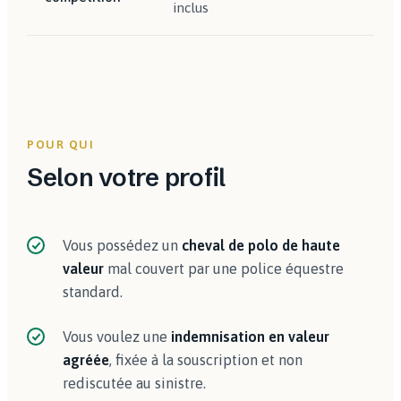
inclus
POUR QUI
Selon votre profil
Vous possédez un
cheval de polo de haute
valeur
mal couvert par une police équestre
standard.
Vous voulez une
indemnisation en valeur
agréée
, fixée à la souscription et non
rediscutée au sinistre.