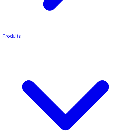
Produits