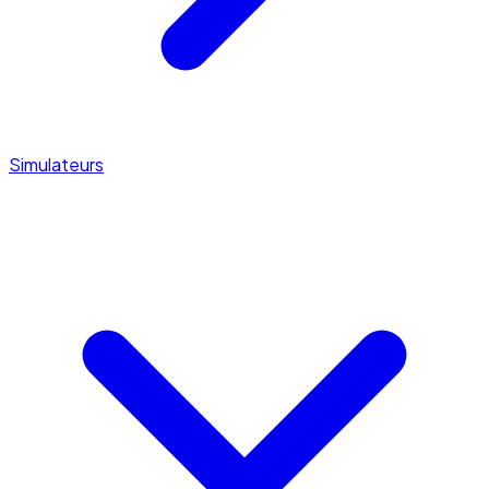
Simulateurs