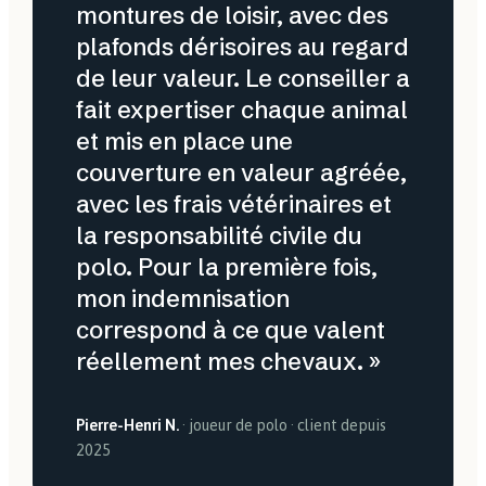
montures de loisir, avec des
plafonds dérisoires au regard
de leur valeur. Le conseiller a
fait expertiser chaque animal
et mis en place une
couverture en valeur agréée,
avec les frais vétérinaires et
la responsabilité civile du
polo. Pour la première fois,
mon indemnisation
correspond à ce que valent
réellement mes chevaux. »
Pierre-Henri N.
· joueur de polo · client depuis
2025