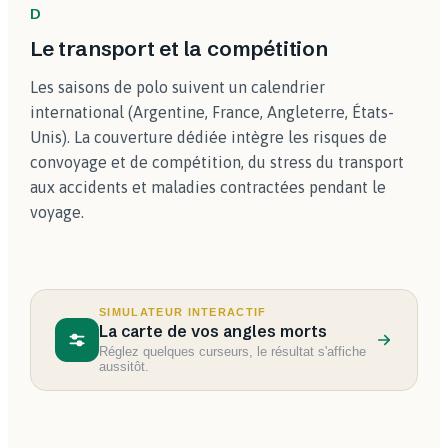
D
Le transport et la compétition
Les saisons de polo suivent un calendrier
international (Argentine, France, Angleterre, États-
Unis). La couverture dédiée intègre les risques de
convoyage et de compétition, du stress du transport
aux accidents et maladies contractées pendant le
voyage.
SIMULATEUR INTERACTIF
La carte de vos angles morts
Réglez quelques curseurs, le résultat s'affiche
aussitôt.