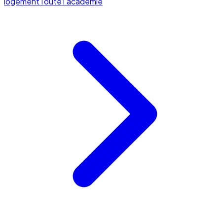
logement
Toute l'académie