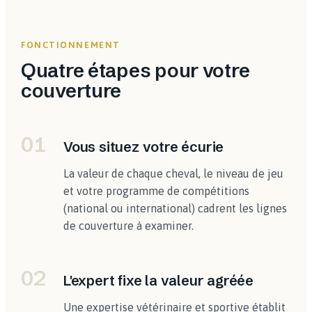
FONCTIONNEMENT
Quatre étapes pour votre
couverture
01
Vous situez votre écurie
La valeur de chaque cheval, le niveau de jeu
et votre programme de compétitions
(national ou international) cadrent les lignes
de couverture à examiner.
02
L'expert fixe la valeur agréée
Une expertise vétérinaire et sportive établit