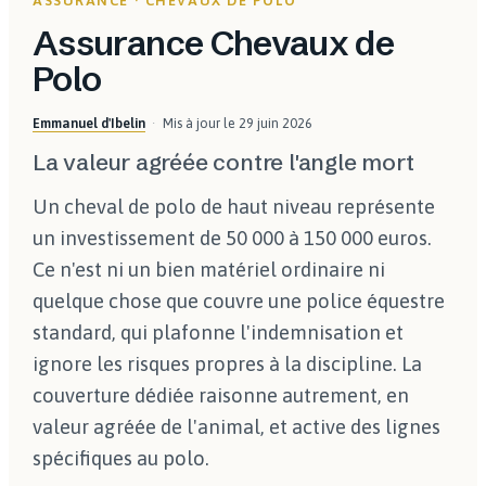
ASSURANCE · CHEVAUX DE POLO
Assurance Chevaux de
Polo
Emmanuel d'Ibelin
Mis à jour le
29 juin 2026
La valeur agréée contre l'angle mort
Un cheval de polo de haut niveau représente
un investissement de 50 000 à 150 000 euros.
Ce n'est ni un bien matériel ordinaire ni
quelque chose que couvre une police équestre
standard, qui plafonne l'indemnisation et
ignore les risques propres à la discipline. La
couverture dédiée raisonne autrement, en
valeur agréée de l'animal, et active des lignes
spécifiques au polo.