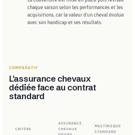
chaque saison selon les performances et les
acquisitions, car la valeur d'un cheval évolue
avec son handicap et ses résultats.
COMPARATIF
L'assurance chevaux
dédiée face au contrat
standard
ASSURANCE
MULTIRISQUE
CRITÈRE
CHEVAUX
STANDARD
DÉDIÉE