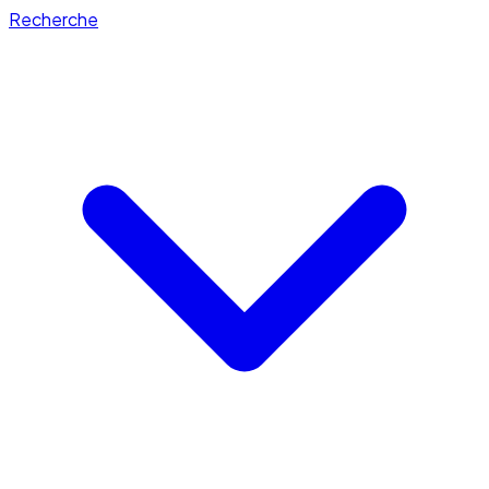
Recherche