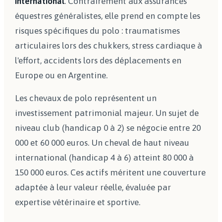
international
. Contrairement aux assurances
équestres généralistes, elle prend en compte les
risques spécifiques du polo : traumatismes
articulaires lors des chukkers, stress cardiaque à
l'effort, accidents lors des déplacements en
Europe ou en Argentine.
Les chevaux de polo représentent un
investissement patrimonial majeur. Un sujet de
niveau club (handicap 0 à 2) se négocie entre 20
000 et 60 000 euros. Un cheval de haut niveau
international (handicap 4 à 6) atteint 80 000 à
150 000 euros. Ces actifs méritent une couverture
adaptée à leur valeur réelle, évaluée par
expertise vétérinaire et sportive.