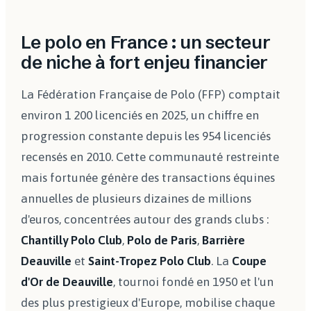
Le polo en France : un secteur
de niche à fort enjeu financier
La Fédération Française de Polo (FFP) comptait
environ 1 200 licenciés en 2025, un chiffre en
progression constante depuis les 954 licenciés
recensés en 2010. Cette communauté restreinte
mais fortunée génère des transactions équines
annuelles de plusieurs dizaines de millions
d'euros, concentrées autour des grands clubs :
Chantilly Polo Club
,
Polo de Paris
,
Barrière
Deauville
et
Saint-Tropez Polo Club
. La
Coupe
d'Or de Deauville
, tournoi fondé en 1950 et l'un
des plus prestigieux d'Europe, mobilise chaque