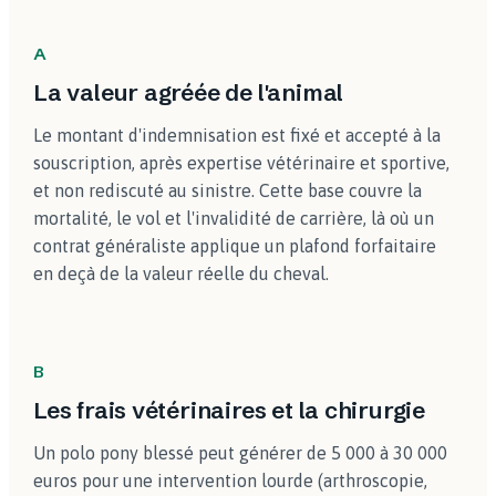
A
La valeur agréée de l'animal
Le montant d'indemnisation est fixé et accepté à la
souscription, après expertise vétérinaire et sportive,
et non rediscuté au sinistre. Cette base couvre la
mortalité, le vol et l'invalidité de carrière, là où un
contrat généraliste applique un plafond forfaitaire
en deçà de la valeur réelle du cheval.
B
Les frais vétérinaires et la chirurgie
Un polo pony blessé peut générer de 5 000 à 30 000
euros pour une intervention lourde (arthroscopie,