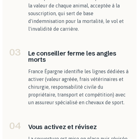
la valeur de chaque animal, acceptée à la
souscription, qui sert de base
d'indemnisation pour la mortalité, le vol et
l'invalidité de carrière.
03
Le conseiller ferme les angles
morts
France Épargne identifie les lignes dédiées à
activer (valeur agréée, frais vétérinaires et
chirurgie, responsabilité civile du
propriétaire, transport et compétition) avec
un assureur spécialisé en chevaux de sport.
04
Vous activez et révisez
La couverture est mise en place puis révisée