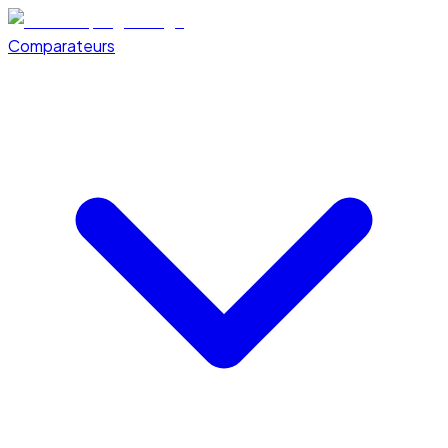
Comparateurs