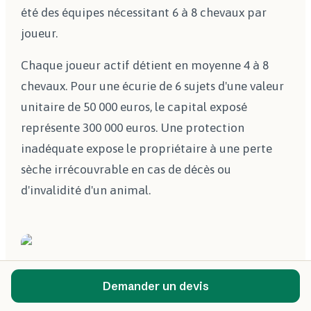
été des équipes nécessitant 6 à 8 chevaux par
joueur.
Chaque joueur actif détient en moyenne 4 à 8
chevaux. Pour une écurie de 6 sujets d'une valeur
unitaire de 50 000 euros, le capital exposé
représente 300 000 euros. Une protection
inadéquate expose le propriétaire à une perte
sèche irrécouvrable en cas de décès ou
d'invalidité d'un animal.
Demander un devis