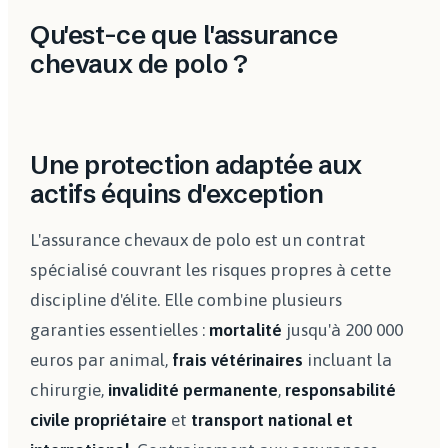
Qu'est-ce que l'assurance
chevaux de polo ?
Une protection adaptée aux
actifs équins d'exception
L'assurance chevaux de polo est un contrat
spécialisé couvrant les risques propres à cette
discipline d'élite. Elle combine plusieurs
garanties essentielles :
mortalité
jusqu'à 200 000
euros par animal,
frais vétérinaires
incluant la
chirurgie,
invalidité permanente
,
responsabilité
civile propriétaire
et
transport national et