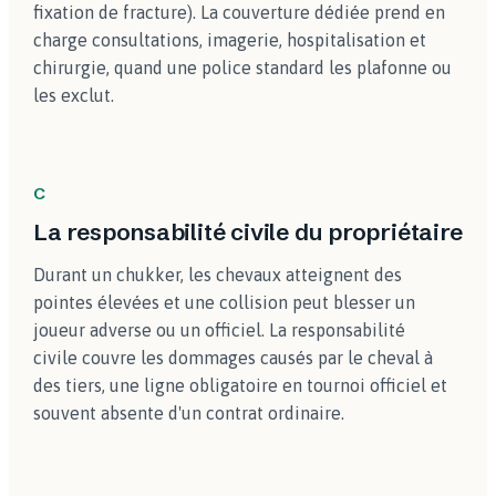
fixation de fracture). La couverture dédiée prend en
charge consultations, imagerie, hospitalisation et
chirurgie, quand une police standard les plafonne ou
les exclut.
C
La responsabilité civile du propriétaire
Durant un chukker, les chevaux atteignent des
pointes élevées et une collision peut blesser un
joueur adverse ou un officiel. La responsabilité
civile couvre les dommages causés par le cheval à
des tiers, une ligne obligatoire en tournoi officiel et
souvent absente d'un contrat ordinaire.