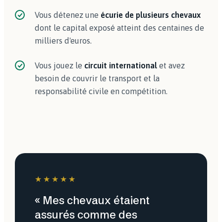
Vous détenez une
écurie de plusieurs chevaux
dont le capital exposé atteint des centaines de
milliers d'euros.
Vous jouez le
circuit international
et avez
besoin de couvrir le transport et la
responsabilité civile en compétition.
★★★★★
« Mes chevaux étaient
assurés comme des