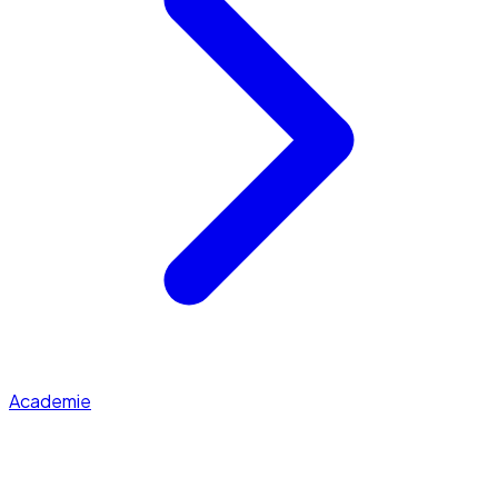
Academie