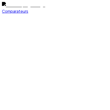
Comparateurs