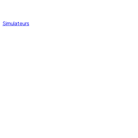
Simulateurs