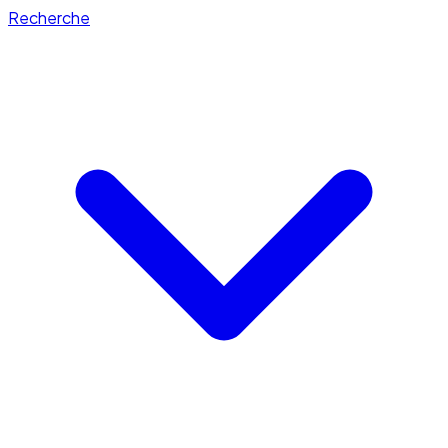
Recherche