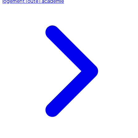
logement
Toute l'académie