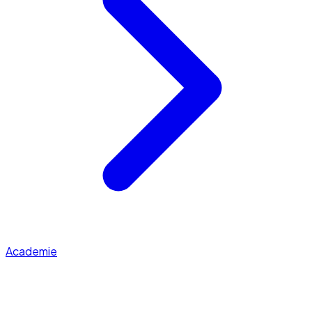
Academie