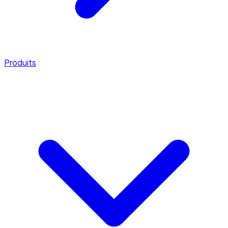
Produits