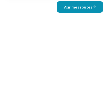
Voir mes routes