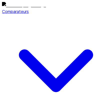
Comparateurs