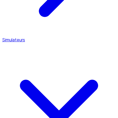
Simulateurs