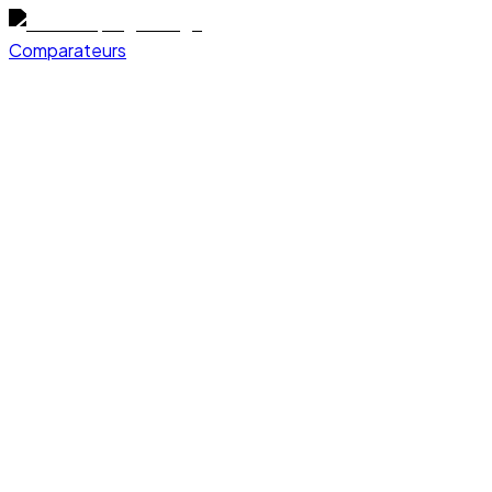
Comparateurs