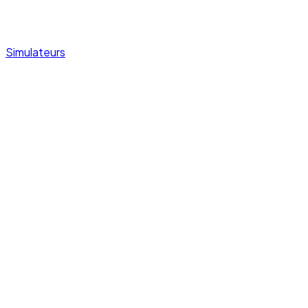
Simulateurs