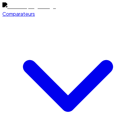
Comparateurs