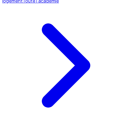
logement
Toute l'académie