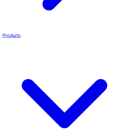
Produits