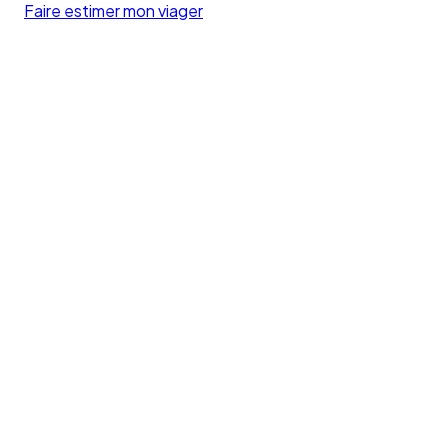
Faire estimer mon viager