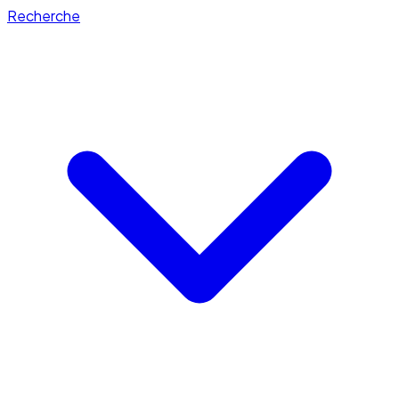
Recherche