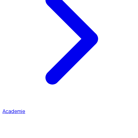
Academie