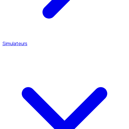
Simulateurs