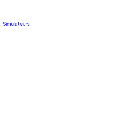
Simulateurs