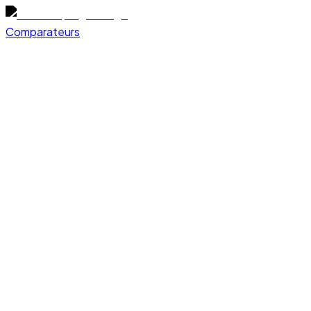
Comparateurs