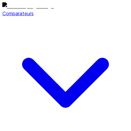
Comparateurs