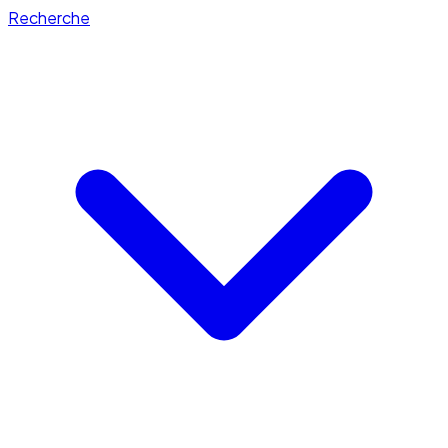
Recherche