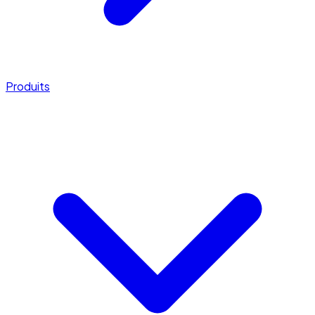
Produits