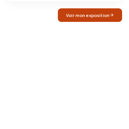
Voir mon exposition