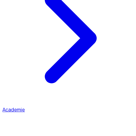
Academie