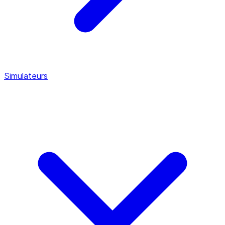
Simulateurs