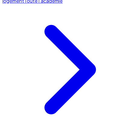
logement
Toute l'académie