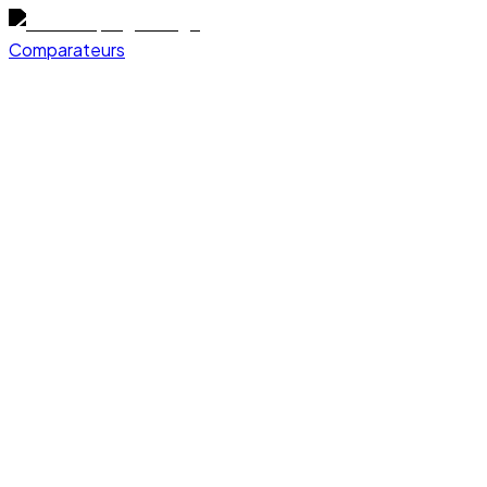
Comparateurs