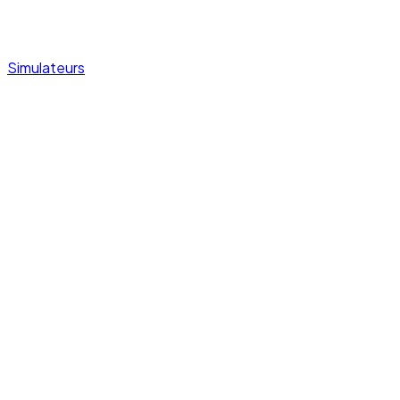
Simulateurs