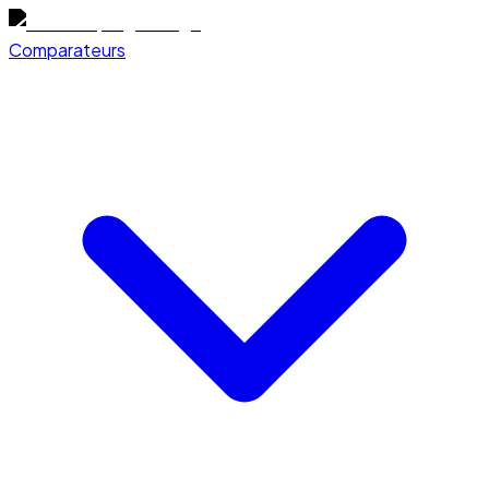
Comparateurs