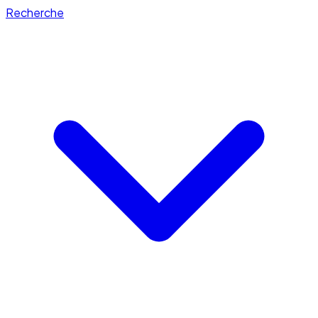
Recherche