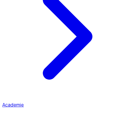
Academie