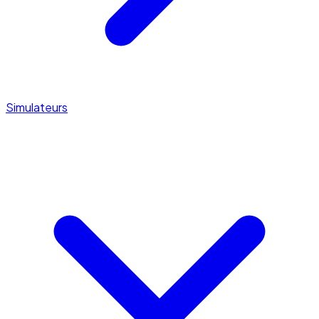
Simulateurs