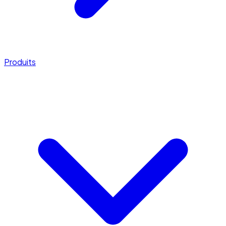
Produits