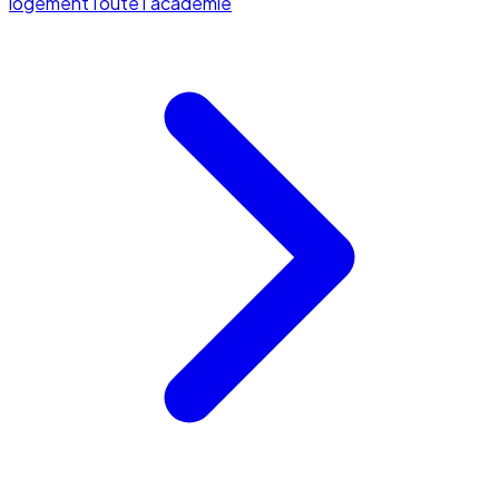
logement
Toute l'académie