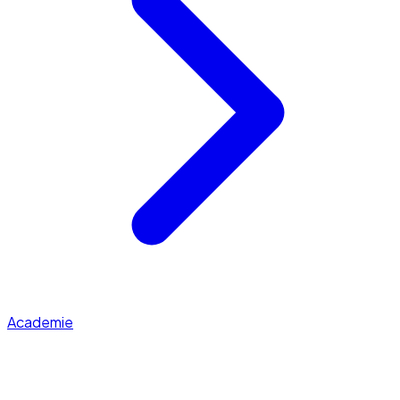
Academie