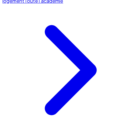
logement
Toute l'académie