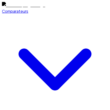
Comparateurs