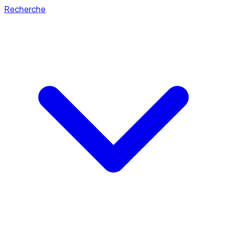
Recherche