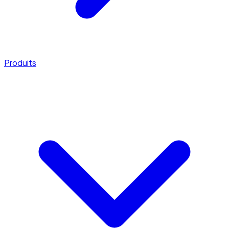
Produits