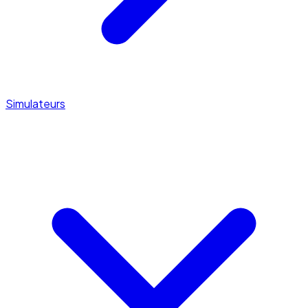
Simulateurs