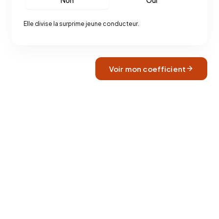
Elle divise la surprime jeune conducteur.
Voir mon coefficient