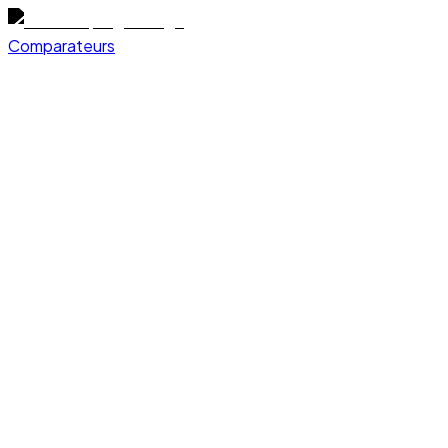
Comparateurs