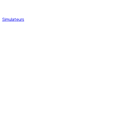
Simulateurs