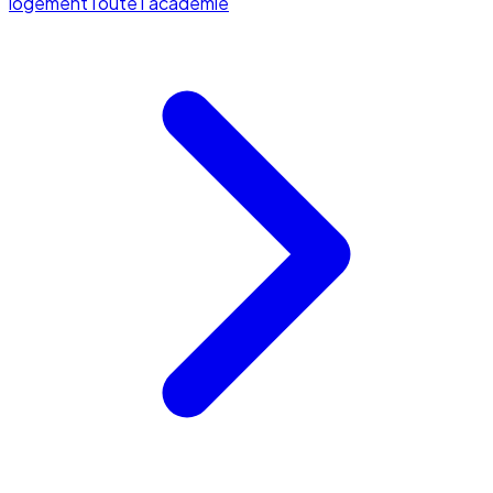
logement
Toute l'académie