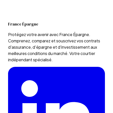
France Épargne
Protégez votre avenir avec France Épargne.
Comprenez, comparez et souscrivez vos contrats
d'assurance, d'épargne et d'investissement aux
meilleures conditions du marché. Votre courtier
indépendant spécialisé.