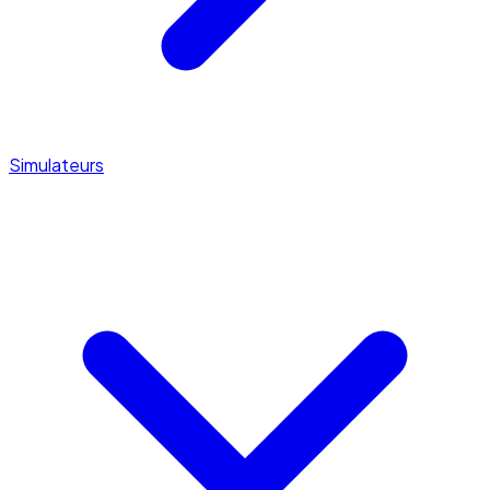
Simulateurs