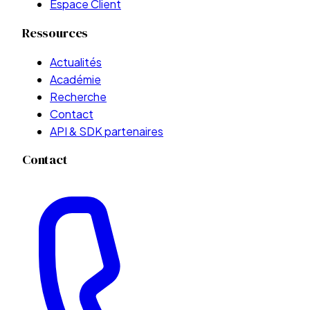
Espace Client
Ressources
Actualités
Académie
Recherche
Contact
API & SDK partenaires
Contact