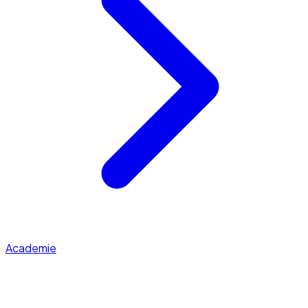
Academie