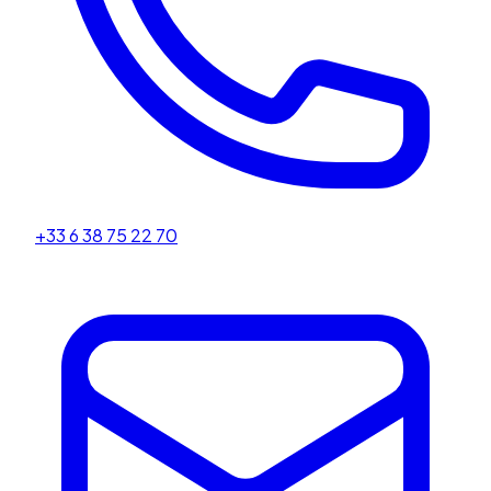
+33 6 38 75 22 70