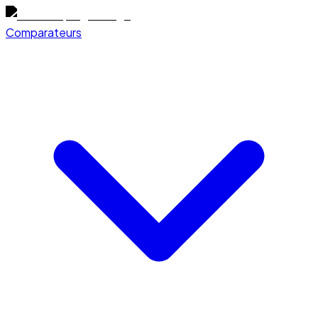
Comparateurs