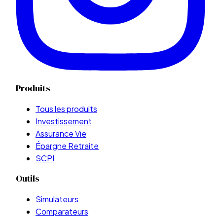
Produits
Tous les produits
Investissement
Assurance Vie
Épargne Retraite
SCPI
Outils
Simulateurs
Comparateurs