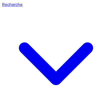
Recherche