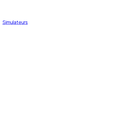
Simulateurs