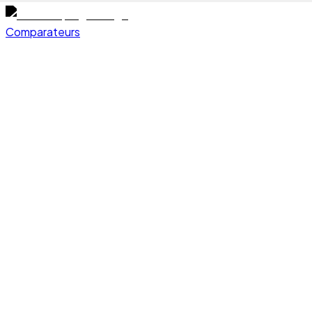
Comparateurs