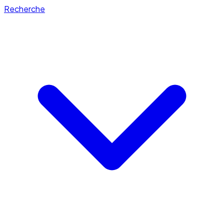
Recherche