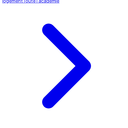
logement
Toute l'académie