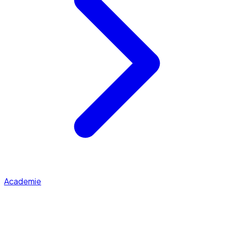
Academie