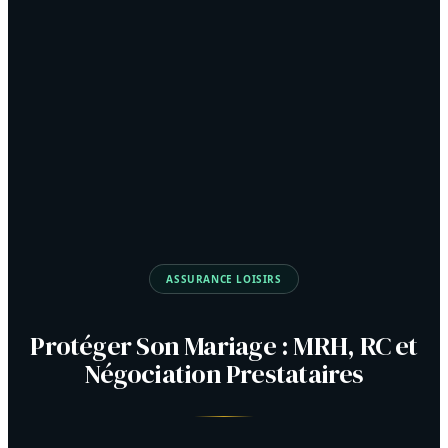
ASSURANCE LOISIRS
Protéger Son Mariage : MRH, RC et
Négociation Prestataires