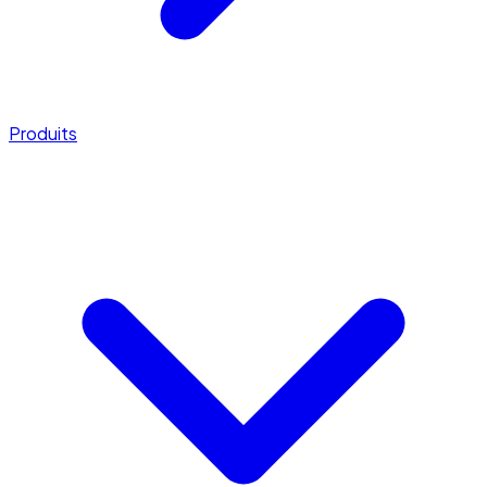
Produits