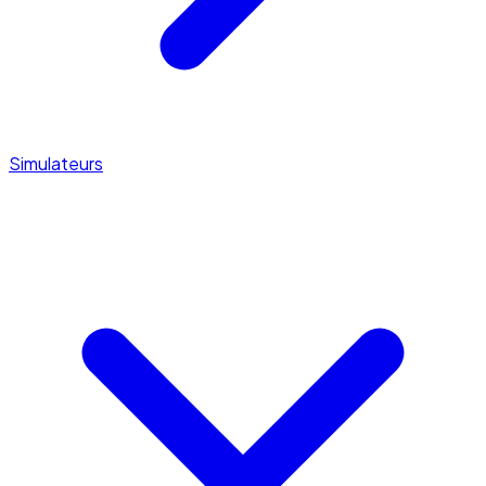
Simulateurs