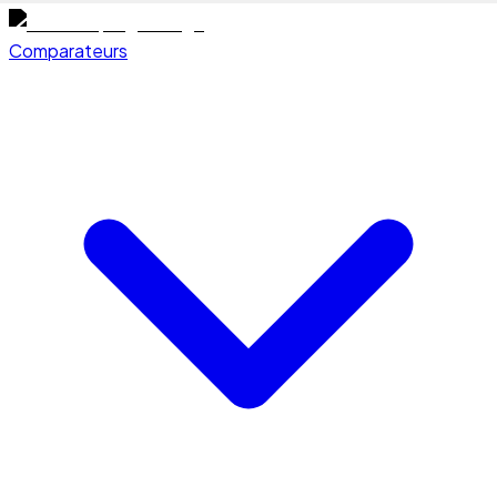
Comparateurs