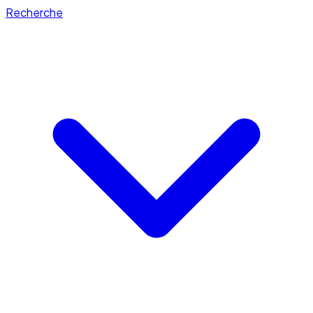
Recherche