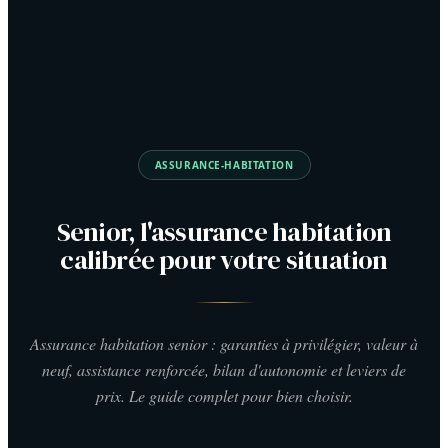
ASSURANCE-HABITATION
Senior, l'assurance habitation
calibrée pour votre situation
Assurance habitation senior : garanties à privilégier, valeur à
neuf, assistance renforcée, bilan d'autonomie et leviers de
prix. Le guide complet pour bien choisir.