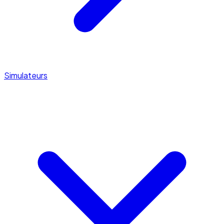
Simulateurs