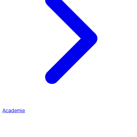
Academie