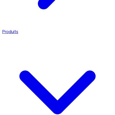
Produits