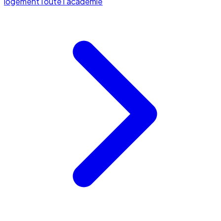
logement
Toute l'académie