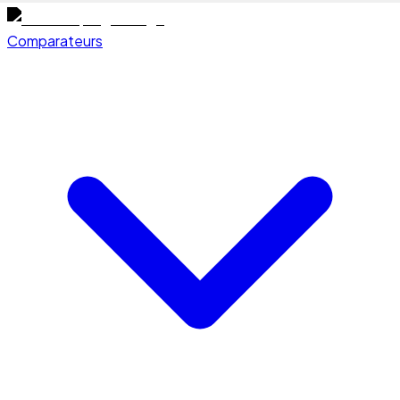
Comparateurs