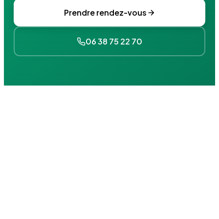
Prendre rendez-vous
06 38 75 22 70