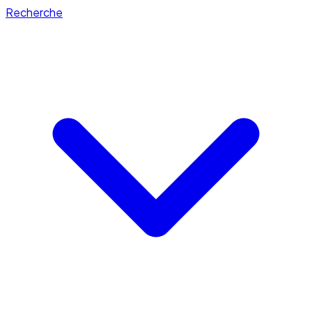
Recherche