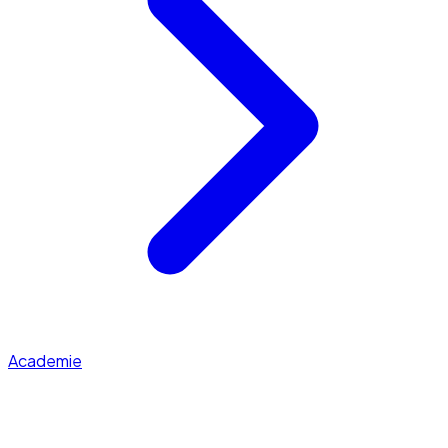
Academie