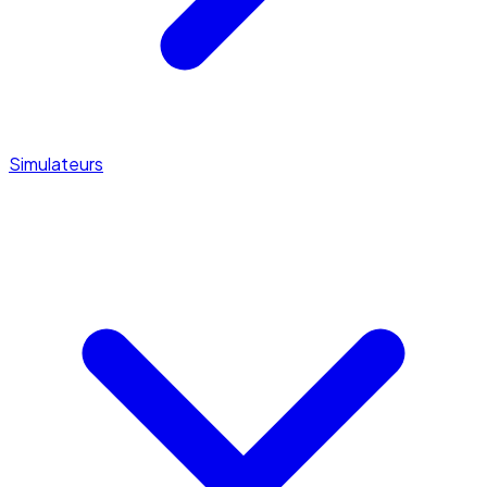
Simulateurs