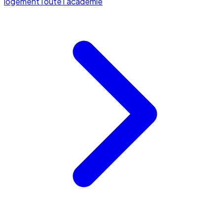
logement
Toute l'académie