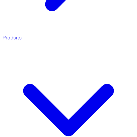
Produits