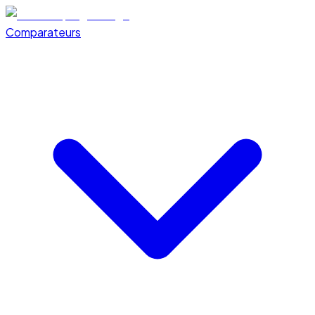
Comparateurs