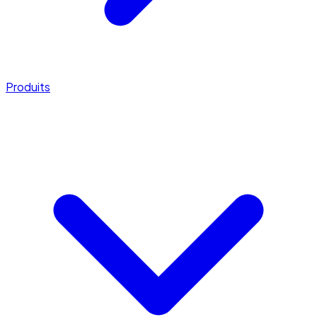
Produits