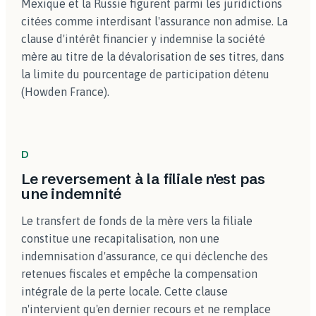
Mexique et la Russie figurent parmi les juridictions
citées comme interdisant l'assurance non admise. La
clause d'intérêt financier y indemnise la société
mère au titre de la dévalorisation de ses titres, dans
la limite du pourcentage de participation détenu
(Howden France).
D
Le reversement à la filiale n'est pas
une indemnité
Le transfert de fonds de la mère vers la filiale
constitue une recapitalisation, non une
indemnisation d'assurance, ce qui déclenche des
retenues fiscales et empêche la compensation
intégrale de la perte locale. Cette clause
n'intervient qu'en dernier recours et ne remplace