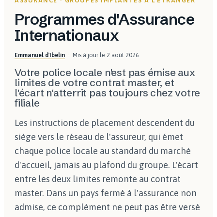
ASSURANCE · GROUPES IMPLANTÉS À L'ÉTRANGER
Programmes d'Assurance
Internationaux
Emmanuel d'Ibelin
Mis à jour le
2 août 2026
Votre police locale n'est pas émise aux
limites de votre contrat master, et
l'écart n'atterrit pas toujours chez votre
filiale
Les instructions de placement descendent du
siège vers le réseau de l'assureur, qui émet
chaque police locale au standard du marché
d'accueil, jamais au plafond du groupe. L'écart
entre les deux limites remonte au contrat
master. Dans un pays fermé à l'assurance non
admise, ce complément ne peut pas être versé