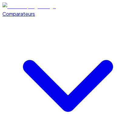
Comparateurs