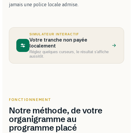
jamais une police locale admise.
SIMULATEUR INTERACTIF
Votre tranche non payée
localement
Réglez quelques curseurs, le résultat s'affiche
aussitôt.
FONCTIONNEMENT
Notre méthode, de votre
organigramme au
programme placé