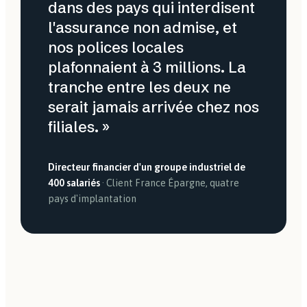
dans des pays qui interdisent
l'assurance non admise, et
nos polices locales
plafonnaient à 3 millions. La
tranche entre les deux ne
serait jamais arrivée chez nos
filiales. »
Directeur financier d'un groupe industriel de
400 salariés
· Client France Épargne, quatre
pays d'implantation