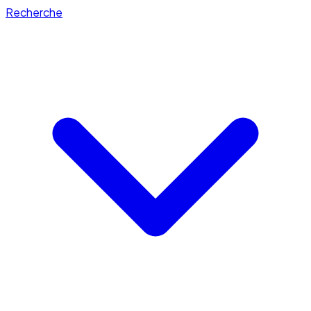
Recherche