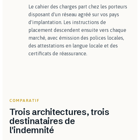
Le cahier des charges part chez les porteurs
disposant d'un réseau agréé sur vos pays
d'implantation. Les instructions de
placement descendent ensuite vers chaque
marché, avec émission des polices locales,
des attestations en langue locale et des
certificats de réassurance.
COMPARATIF
Trois architectures, trois
destinataires de
l'indemnité