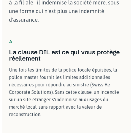
à la filiale : il indemnise la société mère, sous
une forme qui n'est plus une indemnité
d'assurance.
A
La clause DIL est ce qui vous protège
réellement
Une fois les limites de la police locale épuisées, la
police master fournit les limites additionnelles
nécessaires pour répondre au sinistre (Swiss Re
Corporate Solutions). Sans cette clause, un incendie
sur un site étranger s'indemnise aux usages du
marché local, sans rapport avec la valeur de
reconstruction.