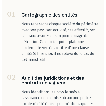
01
Cartographie des entités
Nous recensons chaque société du périmètre
avec son pays, son activité, ses effectifs, ses
capitaux assurés et son pourcentage de
détention. Ce dernier point plafonne
l'indemnité versée au titre d'une clause
d'intérêt financier, il ne relève donc pas de
l'administratif.
02
Audit des juridictions et des
contrats en vigueur
Nous identifions les pays fermés à
l'assurance non admise où aucune police
locale n'a été émise, puis vérifions que les