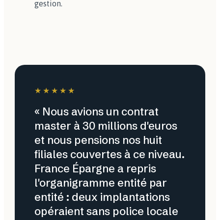
gestion.
★★★★★
« Nous avions un contrat
master à 30 millions d'euros
et nous pensions nos huit
filiales couvertes à ce niveau.
France Épargne a repris
l'organigramme entité par
entité : deux implantations
opéraient sans police locale