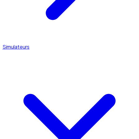
Simulateurs