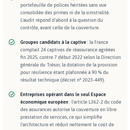
portefeuille de polices héritées sans vue
consolidée des primes ni de la sinistralité.
L'audit répond d'abord à la question du
contrôle, avant celle de la couverture.
Groupes candidats à la captive
: la France
comptait 24 captives de réassurance agréées
fin 2025, contre 7 début 2022 selon la Direction
générale du Trésor, la dotation de la provision
pour résilience étant plafonnée à 90 % du
résultat technique (décret n° 2023-449).
Entreprises opérant dans le seul Espace
économique européen
: l'article L362-2 du code
des assurances autorise la couverture en libre
prestation de services, ce qui simplifie
l'architecture et réduit nettement le coût de