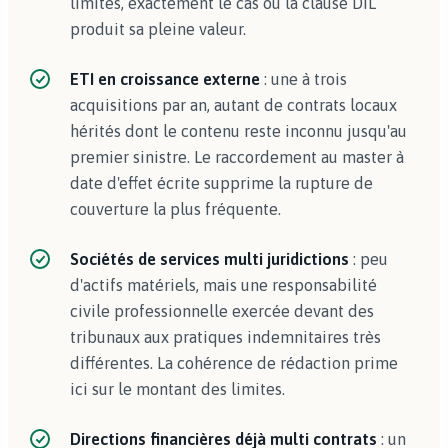
limites, exactement le cas où la clause DIL
produit sa pleine valeur.
ETI en croissance externe
: une à trois
acquisitions par an, autant de contrats locaux
hérités dont le contenu reste inconnu jusqu'au
premier sinistre. Le raccordement au master à
date d'effet écrite supprime la rupture de
couverture la plus fréquente.
Sociétés de services multi juridictions
: peu
d'actifs matériels, mais une responsabilité
civile professionnelle exercée devant des
tribunaux aux pratiques indemnitaires très
différentes. La cohérence de rédaction prime
ici sur le montant des limites.
Directions financières déjà multi contrats
: un