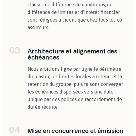
clauses de différence de conditions, de
différence de limites et d'intérêt financier
sont rédigées à l'identique chez tous les co
assureurs.
03
Architecture et alignement des
échéances
Nous arbitrons ligne par ligne le périmètre
du master, les limites locales à retenir et la
rétention du groupe, puis faisons converger
les échéances dispersées vers une date
unique par des polices de raccordement de
durée réduite.
04
Mise en concurrence et émission