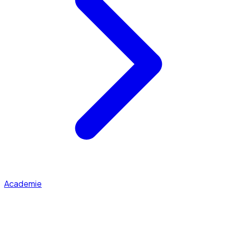
Academie