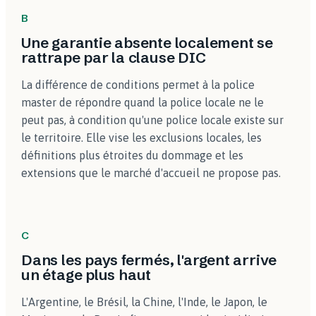
B
Une garantie absente localement se
rattrape par la clause DIC
La différence de conditions permet à la police
master de répondre quand la police locale ne le
peut pas, à condition qu'une police locale existe sur
le territoire. Elle vise les exclusions locales, les
définitions plus étroites du dommage et les
extensions que le marché d'accueil ne propose pas.
C
Dans les pays fermés, l'argent arrive
un étage plus haut
L'Argentine, le Brésil, la Chine, l'Inde, le Japon, le