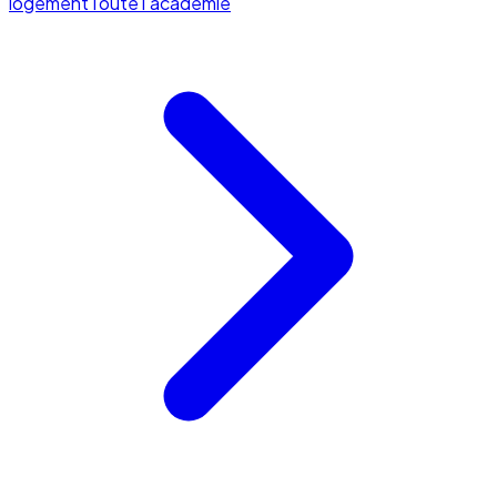
logement
Toute l'académie