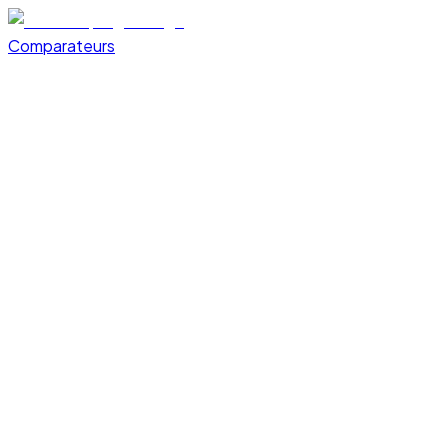
Comparateurs