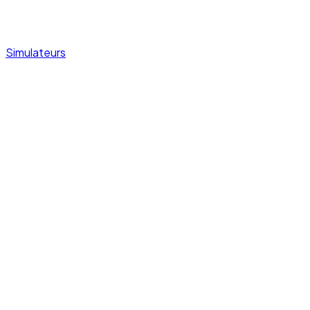
Simulateurs