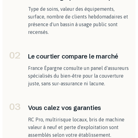
Type de soins, valeur des équipements,
surface, nombre de clients hebdomadaires et
présence d'un bassin à usage public sont
recensés.
02
Le courtier compare le marché
France Épargne consulte un panel d'assureurs
spécialisés du bien-être pour la couverture
juste, sans sur-assurance ni lacune.
03
Vous calez vos garanties
RC Pro, multirisque locaux, bris de machine
valeur à neuf et perte d'exploitation sont
assemblés selon votre établissement.