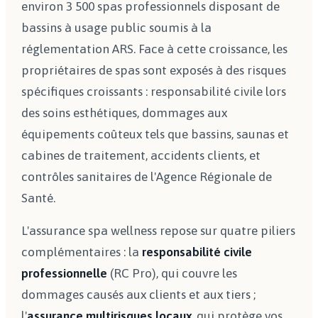
environ 3 500 spas professionnels disposant de
bassins à usage public soumis à la
réglementation ARS. Face à cette croissance, les
propriétaires de spas sont exposés à des risques
spécifiques croissants : responsabilité civile lors
des soins esthétiques, dommages aux
équipements coûteux tels que bassins, saunas et
cabines de traitement, accidents clients, et
contrôles sanitaires de l'Agence Régionale de
Santé.
L'assurance spa wellness repose sur quatre piliers
complémentaires : la
responsabilité civile
professionnelle
(RC Pro), qui couvre les
dommages causés aux clients et aux tiers ;
l'
assurance multirisques locaux
, qui protège vos