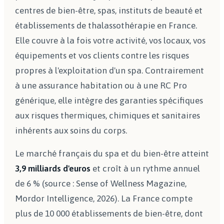
centres de bien-être, spas, instituts de beauté et
établissements de thalassothérapie en France.
Elle couvre à la fois votre activité, vos locaux, vos
équipements et vos clients contre les risques
propres à l'exploitation d'un spa. Contrairement
à une assurance habitation ou à une RC Pro
générique, elle intègre des garanties spécifiques
aux risques thermiques, chimiques et sanitaires
inhérents aux soins du corps.
Le marché français du spa et du bien-être atteint
3,9 milliards d'euros
et croît à un rythme annuel
de 6 % (source : Sense of Wellness Magazine,
Mordor Intelligence, 2026). La France compte
plus de 10 000 établissements de bien-être, dont