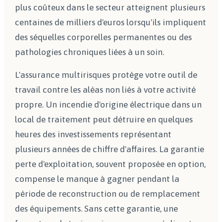
plus coûteux dans le secteur atteignent plusieurs
centaines de milliers d'euros lorsqu'ils impliquent
des séquelles corporelles permanentes ou des
pathologies chroniques liées à un soin.
L'assurance multirisques protège votre outil de
travail contre les aléas non liés à votre activité
propre. Un incendie d'origine électrique dans un
local de traitement peut détruire en quelques
heures des investissements représentant
plusieurs années de chiffre d'affaires. La garantie
perte d'exploitation, souvent proposée en option,
compense le manque à gagner pendant la
période de reconstruction ou de remplacement
des équipements. Sans cette garantie, une