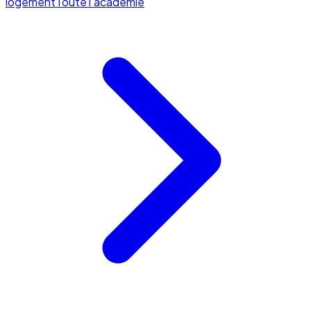
logement
Toute l'académie