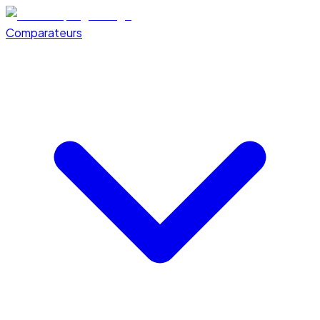
Comparateurs