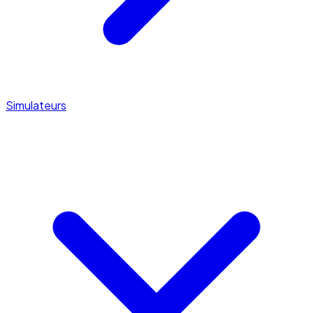
Simulateurs