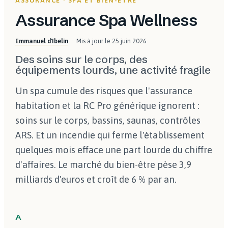
ASSURANCE · SPA ET BIEN-ÊTRE
Assurance Spa Wellness
Emmanuel d'Ibelin
Mis à jour le
25 juin 2026
Des soins sur le corps, des
équipements lourds, une activité fragile
Un spa cumule des risques que l'assurance
habitation et la RC Pro générique ignorent :
soins sur le corps, bassins, saunas, contrôles
ARS. Et un incendie qui ferme l'établissement
quelques mois efface une part lourde du chiffre
d'affaires. Le marché du bien-être pèse 3,9
milliards d'euros et croît de 6 % par an.
A