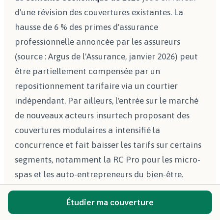
d'une révision des couvertures existantes. La
hausse de 6 % des primes d'assurance
professionnelle annoncée par les assureurs
(source : Argus de l'Assurance, janvier 2026) peut
être partiellement compensée par un
repositionnement tarifaire via un courtier
indépendant. Par ailleurs, l'entrée sur le marché
de nouveaux acteurs insurtech proposant des
couvertures modulaires a intensifié la
concurrence et fait baisser les tarifs sur certains
segments, notamment la RC Pro pour les micro-
spas et les auto-entrepreneurs du bien-être.
Étudier ma couverture