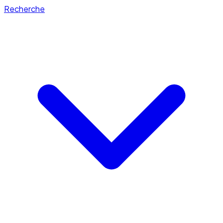
Recherche