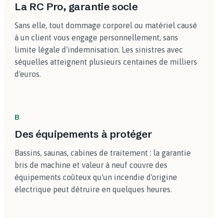
La RC Pro, garantie socle
Sans elle, tout dommage corporel ou matériel causé
à un client vous engage personnellement, sans
limite légale d'indemnisation. Les sinistres avec
séquelles atteignent plusieurs centaines de milliers
d'euros.
B
Des équipements à protéger
Bassins, saunas, cabines de traitement : la garantie
bris de machine et valeur à neuf couvre des
équipements coûteux qu'un incendie d'origine
électrique peut détruire en quelques heures.