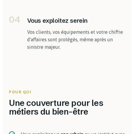
04
Vous exploitez serein
Vos clients, vos équipements et votre chiffre
d'affaires sont protégés, même après un
sinistre majeur.
POUR QUI
Une couverture pour les
métiers du bien-être