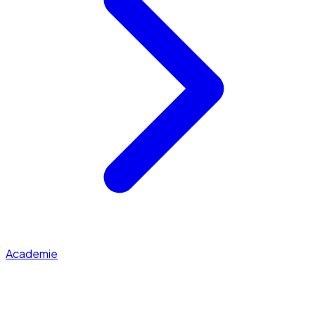
Academie