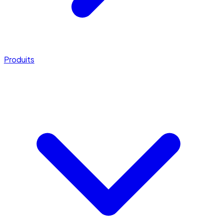
Produits