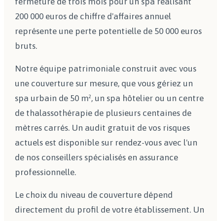
fermeture de trois mois pour un spa réalisant
200 000 euros de chiffre d'affaires annuel
représente une perte potentielle de 50 000 euros
bruts.
Notre équipe patrimoniale construit avec vous
une couverture sur mesure, que vous gériez un
spa urbain de 50 m², un spa hôtelier ou un centre
de thalassothérapie de plusieurs centaines de
mètres carrés. Un audit gratuit de vos risques
actuels est disponible sur rendez-vous avec l'un
de nos conseillers spécialisés en assurance
professionnelle.
Le choix du niveau de couverture dépend
directement du profil de votre établissement. Un