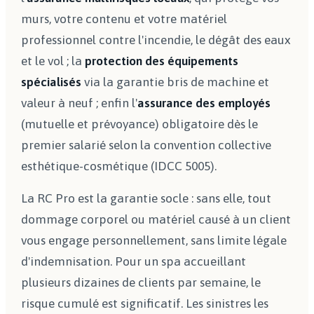
murs, votre contenu et votre matériel
professionnel contre l'incendie, le dégât des eaux
et le vol ; la
protection des équipements
spécialisés
via la garantie bris de machine et
valeur à neuf ; enfin l'
assurance des employés
(mutuelle et prévoyance) obligatoire dès le
premier salarié selon la convention collective
esthétique-cosmétique (IDCC 5005).
La RC Pro est la garantie socle : sans elle, tout
dommage corporel ou matériel causé à un client
vous engage personnellement, sans limite légale
d'indemnisation. Pour un spa accueillant
plusieurs dizaines de clients par semaine, le
risque cumulé est significatif. Les sinistres les