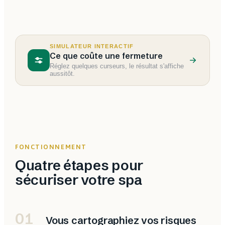
SIMULATEUR INTERACTIF
Ce que coûte une fermeture
Réglez quelques curseurs, le résultat s'affiche
aussitôt.
FONCTIONNEMENT
Quatre étapes pour
sécuriser votre spa
01
Vous cartographiez vos risques