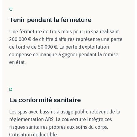
C
Tenir pendant la fermeture
Une fermeture de trois mois pour un spa réalisant
200 000 € de chiffre d'affaires représente une perte
de l'ordre de 50 000 €. La perte d'exploitation
compense ce manque à gagner pendant la remise
en état.
D
La conformité sanitaire
Les spas avec bassins à usage public relèvent de la
réglementation ARS. La couverture intègre ces
risques sanitaires propres aux soins du corps.
Cotisation déductible.