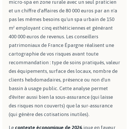
micro-spa en zone rurale avec un seul praticien
et un chiffre d'affaires de 80 000 euros par an n'a
pas les mêmes besoins qu'un spa urbain de 150
m² employant cinq esthéticiennes et générant
400 000 euros de revenus. Les conseillers
patrimoniaux de France Épargne réalisent une
cartographie de vos risques avant toute
recommandation : type de soins pratiqués, valeur
des équipements, surface des locaux, nombre de
clients hebdomadaires, présence ou non d'un
bassin à usage public. Cette analyse permet
d'éviter aussi bien la sous-assurance (qui laisse
des risques non couverts) que la sur-assurance
(qui génère des cotisations inutiles).
Le
contexte économique de 2026
joue en faveur