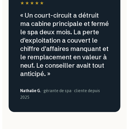
★★★★★
« Un court-circuit a détruit
ma cabine principale et fermé
le spa deux mois. La perte
d'exploitation a couvert le
chiffre d'affaires manquant et
le remplacement en valeur à
neuf. Le conseiller avait tout
anticipé. »
Nathalie G.
· gérante de spa · cliente depuis
2025